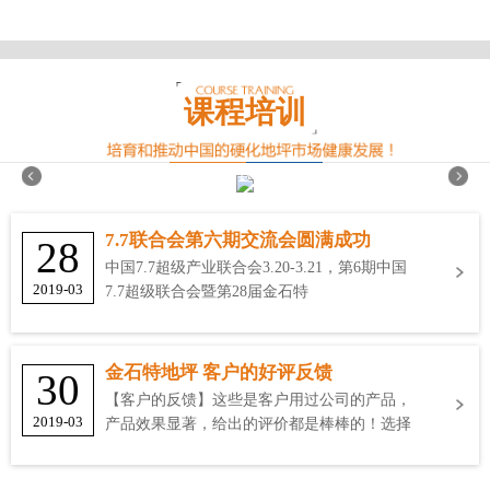
课程培训
7.7联合会第六期交流会圆满成功
28
中国7.7超级产业联合会3.20-3.21，第6期中国
2019-03
7.7超级联合会暨第28届金石特
金石特地坪 客户的好评反馈
30
【客户的反馈】这些是客户用过公司的产品，
2019-03
产品效果显著，给出的评价都是棒棒的！选择
金石特