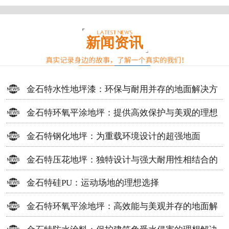
新闻资讯
金石特水性地坪漆：环保与耐用并存的地面解决方
案
金石特环氧平涂地坪：提供高效保护与美观的理想
选择
金石特钢化地坪：为重载环境设计的超强地面
金石特压花地坪：独特设计与强大耐用性相结合的
地面材料
金石特硅PU：运动场地的理想选择
金石特环氧平涂地坪：高效能与美观并存的地面解
决方案