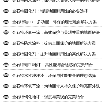
金石特防水涂料：保护建筑免受水侵害的理想解决
方案
金石特固化剂：增强地面耐用性的必备选择
金石特硅PU：多功能、环保的理想地面解决方案
金石特环氧平涂：高效保护与美观并重的地面解决
方案
金石特防水涂料：提供全面保护的地面解决方案
金石特固化剂：提升地面耐用性的高效解决方案
金石特硅PU地坪：高性能与舒适感的完美结合
金石特水性地坪漆：环保与性能兼备的理想选择
金石特环氧平涂：为地面带来持久保护和亮丽外观
金石特钢化地坪：强度与美观的完美结合