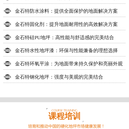
方案
金石特防水涂料：提供全面保护的地面解决方案
金石特固化剂：提升地面耐用性的高效解决方案
金石特硅PU地坪：高性能与舒适感的完美结合
金石特水性地坪漆：环保与性能兼备的理想选择
金石特环氧平涂：为地面带来持久保护和亮丽外观
金石特钢化地坪：强度与美观的完美结合
课程培训