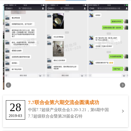
7.7联合会第六期交流会圆满成功
28
中国7.7超级产业联合会3.20-3.21，第6期中国
2019-03
7.7超级联合会暨第28届金石特