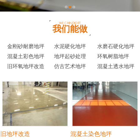
我们能做
金刚砂耐磨地坪
水泥硬化地坪
水磨石硬化地坪
混凝土彩色地坪
地坪起砂处理
环氧树脂地坪
旧环氧地坪改造
仿古艺术地坪
混凝土透水地坪
旧地坪改造
混凝土染色地坪