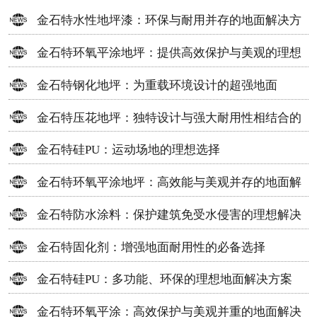
金石特水性地坪漆：环保与耐用并存的地面解决方
案
金石特环氧平涂地坪：提供高效保护与美观的理想
选择
金石特钢化地坪：为重载环境设计的超强地面
金石特压花地坪：独特设计与强大耐用性相结合的
地面材料
金石特硅PU：运动场地的理想选择
金石特环氧平涂地坪：高效能与美观并存的地面解
决方案
金石特防水涂料：保护建筑免受水侵害的理想解决
方案
金石特固化剂：增强地面耐用性的必备选择
金石特硅PU：多功能、环保的理想地面解决方案
金石特环氧平涂：高效保护与美观并重的地面解决