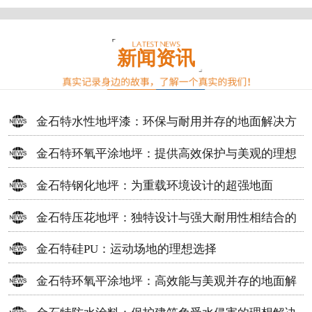
新闻资讯
金石特水性地坪漆：环保与耐用并存的地面解决方
案
金石特环氧平涂地坪：提供高效保护与美观的理想
选择
金石特钢化地坪：为重载环境设计的超强地面
金石特压花地坪：独特设计与强大耐用性相结合的
地面材料
金石特硅PU：运动场地的理想选择
金石特环氧平涂地坪：高效能与美观并存的地面解
决方案