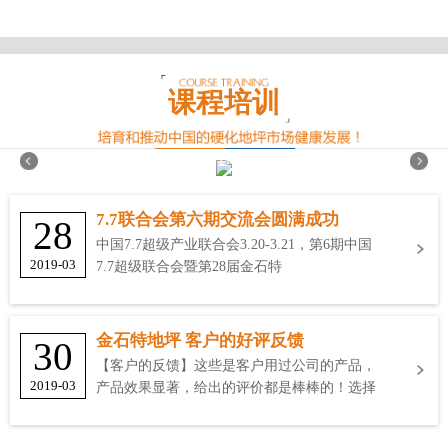
课程培训
7.7联合会第六期交流会圆满成功
28
中国7.7超级产业联合会3.20-3.21，第6期中国
2019-03
7.7超级联合会暨第28届金石特
金石特地坪 客户的好评反馈
30
【客户的反馈】这些是客户用过公司的产品，
2019-03
产品效果显著，给出的评价都是棒棒的！选择
金石特