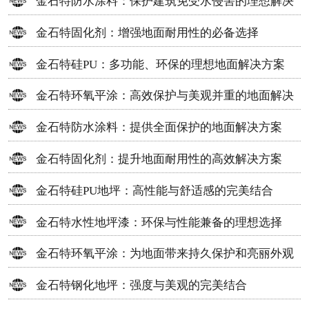
金石特防水涂料：保护建筑免受水侵害的理想解决
方案
金石特固化剂：增强地面耐用性的必备选择
金石特硅PU：多功能、环保的理想地面解决方案
金石特环氧平涂：高效保护与美观并重的地面解决
方案
金石特防水涂料：提供全面保护的地面解决方案
金石特固化剂：提升地面耐用性的高效解决方案
金石特硅PU地坪：高性能与舒适感的完美结合
金石特水性地坪漆：环保与性能兼备的理想选择
金石特环氧平涂：为地面带来持久保护和亮丽外观
金石特钢化地坪：强度与美观的完美结合