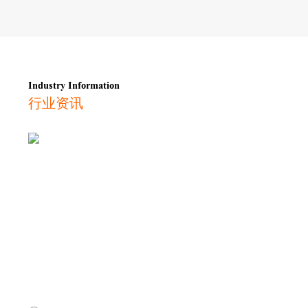
Industry Information
行业资讯