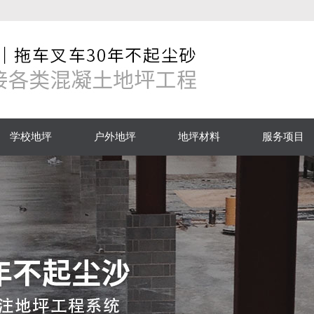
学校地坪
户外地坪
地坪材料
服务项目