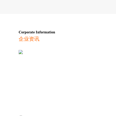
Corporate Information
企业资讯