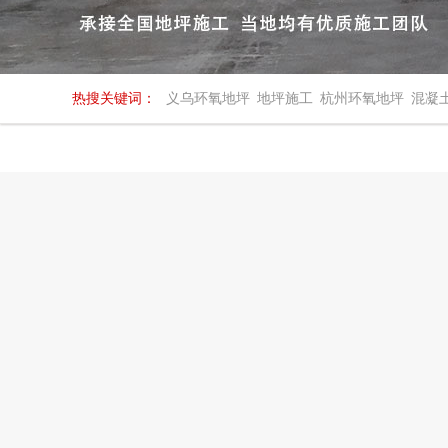
热搜关键词：
义乌环氧地坪
地坪施工
杭州环氧地坪
混凝