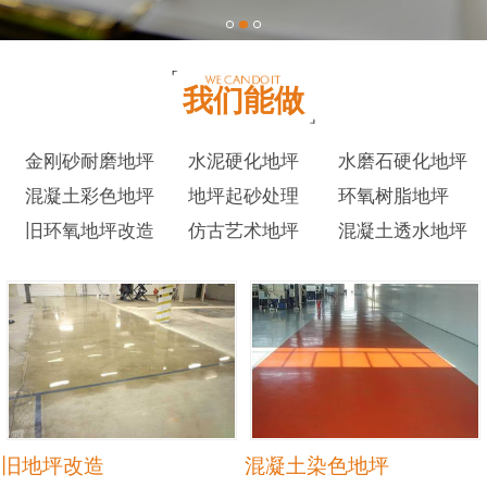
我们能做
金刚砂耐磨地坪
水泥硬化地坪
水磨石硬化地坪
混凝土彩色地坪
地坪起砂处理
环氧树脂地坪
旧环氧地坪改造
仿古艺术地坪
混凝土透水地坪
旧地坪改造
混凝土染色地坪