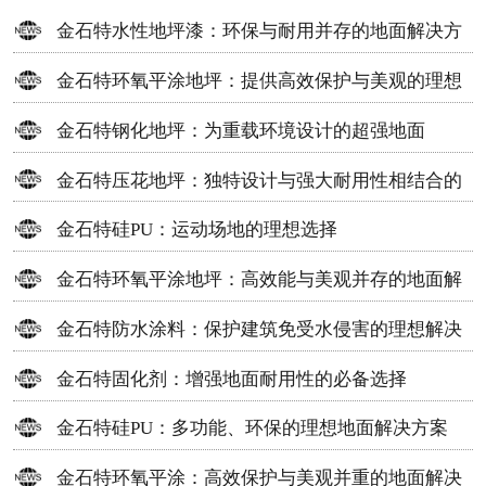
金石特水性地坪漆：环保与耐用并存的地面解决方
案
金石特环氧平涂地坪：提供高效保护与美观的理想
选择
金石特钢化地坪：为重载环境设计的超强地面
金石特压花地坪：独特设计与强大耐用性相结合的
地面材料
金石特硅PU：运动场地的理想选择
金石特环氧平涂地坪：高效能与美观并存的地面解
决方案
金石特防水涂料：保护建筑免受水侵害的理想解决
方案
金石特固化剂：增强地面耐用性的必备选择
金石特硅PU：多功能、环保的理想地面解决方案
金石特环氧平涂：高效保护与美观并重的地面解决