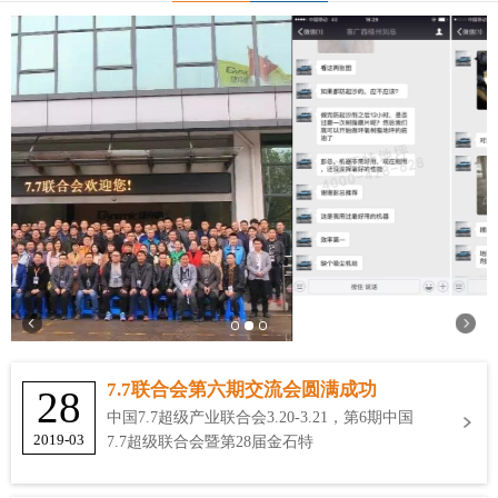
7.7联合会第六期交流会圆满成功
28
中国7.7超级产业联合会3.20-3.21，第6期中国
2019-03
7.7超级联合会暨第28届金石特