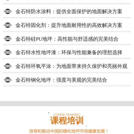
方案
金石特防水涂料：提供全面保护的地面解决方案
金石特固化剂：提升地面耐用性的高效解决方案
金石特硅PU地坪：高性能与舒适感的完美结合
金石特水性地坪漆：环保与性能兼备的理想选择
金石特环氧平涂：为地面带来持久保护和亮丽外观
金石特钢化地坪：强度与美观的完美结合
课程培训