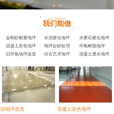
我们能做
金刚砂耐磨地坪
水泥硬化地坪
水磨石硬化地坪
混凝土彩色地坪
地坪起砂处理
环氧树脂地坪
旧环氧地坪改造
仿古艺术地坪
混凝土透水地坪
旧地坪改造
混凝土染色地坪