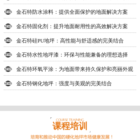
方案
金石特防水涂料：提供全面保护的地面解决方案
金石特固化剂：提升地面耐用性的高效解决方案
金石特硅PU地坪：高性能与舒适感的完美结合
金石特水性地坪漆：环保与性能兼备的理想选择
金石特环氧平涂：为地面带来持久保护和亮丽外观
金石特钢化地坪：强度与美观的完美结合
课程培训