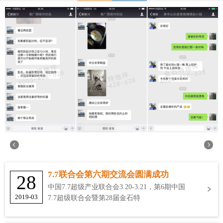
7.7联合会第六期交流会圆满成功
28
中国7.7超级产业联合会3.20-3.21，第6期中国
2019-03
7.7超级联合会暨第28届金石特