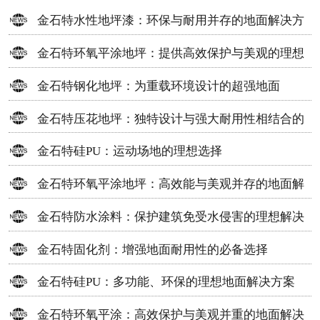
金石特水性地坪漆：环保与耐用并存的地面解决方
案
金石特环氧平涂地坪：提供高效保护与美观的理想
选择
金石特钢化地坪：为重载环境设计的超强地面
金石特压花地坪：独特设计与强大耐用性相结合的
地面材料
金石特硅PU：运动场地的理想选择
金石特环氧平涂地坪：高效能与美观并存的地面解
决方案
金石特防水涂料：保护建筑免受水侵害的理想解决
方案
金石特固化剂：增强地面耐用性的必备选择
金石特硅PU：多功能、环保的理想地面解决方案
金石特环氧平涂：高效保护与美观并重的地面解决