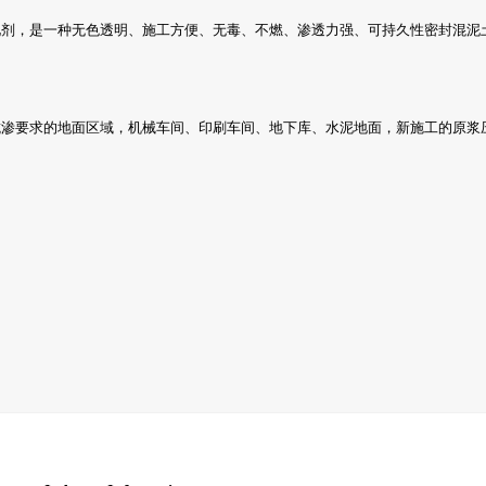
化剂，是一种无色透明、施工方便、无毒、不燃、渗透力强、可持久性密封混泥
要求的地面区域，机械车间、印刷车间、地下库、水泥地面，新施工的原浆