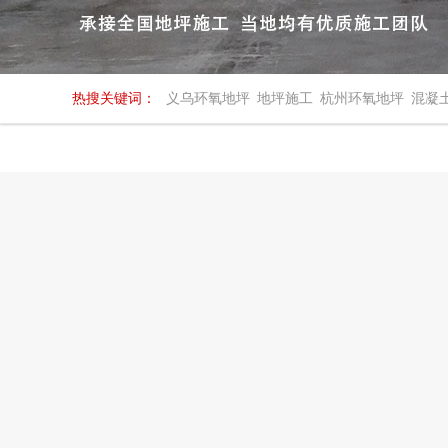
热搜关键词：
义乌环氧地坪
地坪施工
杭州环氧地坪
混凝