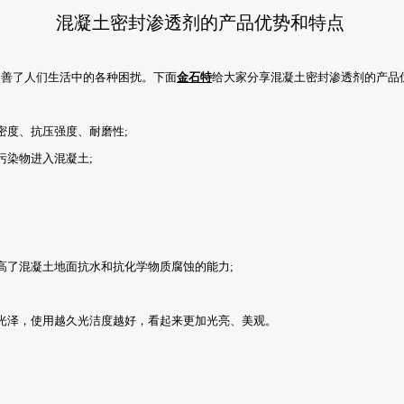
混凝土密封渗透剂的产品优势和特点
善了人们生活中的各种困扰。下面
金石特
给大家分享混凝土密封渗透剂的产品
度、抗压强度、耐磨性;
染物进入混凝土;
了混凝土地面抗水和抗化学物质腐蚀的能力;
泽，使用越久光洁度越好，看起来更加光亮、美观。