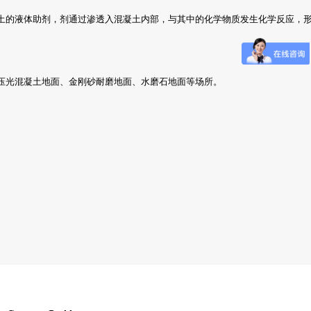
土的液体助剂，剂通过渗透入混凝土内部，与其中的化学物质发生化学反应，
压光混凝土地面、金刚砂耐磨地面、水磨石地面等场所。