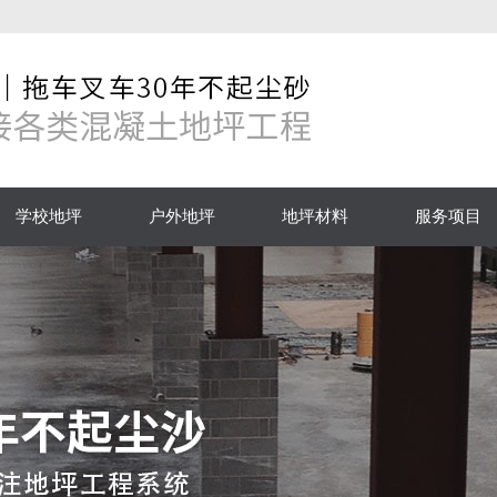
学校地坪
户外地坪
地坪材料
服务项目