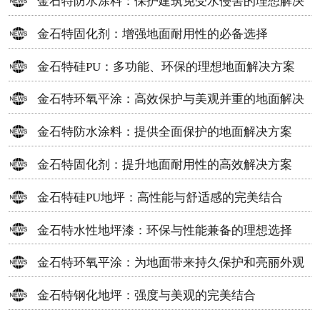
金石特防水涂料：保护建筑免受水侵害的理想解决
方案
金石特固化剂：增强地面耐用性的必备选择
金石特硅PU：多功能、环保的理想地面解决方案
金石特环氧平涂：高效保护与美观并重的地面解决
方案
金石特防水涂料：提供全面保护的地面解决方案
金石特固化剂：提升地面耐用性的高效解决方案
金石特硅PU地坪：高性能与舒适感的完美结合
金石特水性地坪漆：环保与性能兼备的理想选择
金石特环氧平涂：为地面带来持久保护和亮丽外观
金石特钢化地坪：强度与美观的完美结合