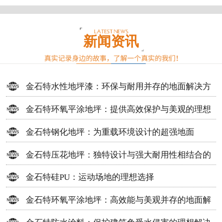
新闻资讯
金石特水性地坪漆：环保与耐用并存的地面解决方
案
金石特环氧平涂地坪：提供高效保护与美观的理想
选择
金石特钢化地坪：为重载环境设计的超强地面
金石特压花地坪：独特设计与强大耐用性相结合的
地面材料
金石特硅PU：运动场地的理想选择
金石特环氧平涂地坪：高效能与美观并存的地面解
决方案