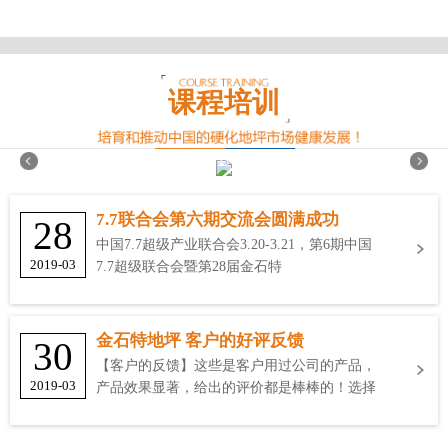
课程培训
7.7联合会第六期交流会圆满成功
28
中国7.7超级产业联合会3.20-3.21，第6期中国
2019-03
7.7超级联合会暨第28届金石特
金石特地坪 客户的好评反馈
30
【客户的反馈】这些是客户用过公司的产品，
2019-03
产品效果显著，给出的评价都是棒棒的！选择
金石特