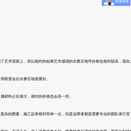
到了艺术层面上，所以相对的如果艺术感强的水磨石地坪价格也相对较高，现在
耐用程度会比水磨石地面要好。
金属材料占比很大，相对的价格也会高一些。
么复杂的图案，施工起来相对简单一点，但是这两者都是需要专业的团队来打造