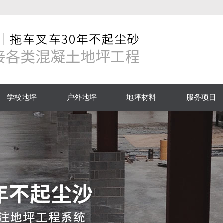
学校地坪
户外地坪
地坪材料
服务项目