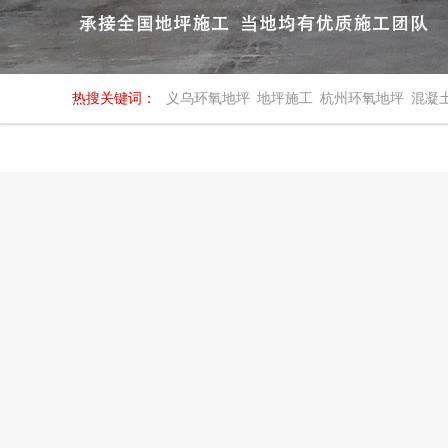
热搜关键词：
义乌环氧地坪
地坪施工
杭州环氧地坪
混凝