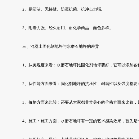
2、易清洁、无接缝、防霉抗菌、抗冲击力强;
3、附着力强、经久耐用、耐化学药品、颜色多样。
三、混凝土固化剂地坪与水磨石地坪的差异
1、从美观度来看：水磨石地坪比固化剂地坪要好，它可以添加各
2、从性能方面来看：固化剂地坪的抗压性、耐磨性以及强度都要
3、价格方面来比较：还要从大家都非常关心的价格方面来比较，
4、施工：施工方面，水磨石地坪有一定的艺术感染效果，首先是