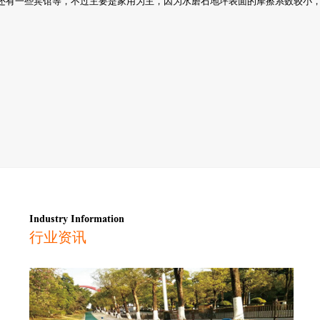
还有一些宾馆等，不过主要是家用为主，因为水磨石地坪表面的摩擦系数较小
Industry Information
行业资讯