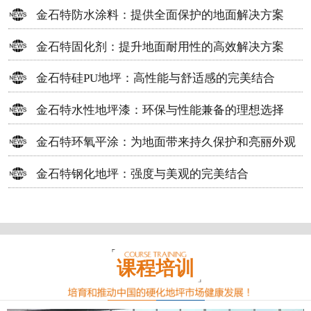
方案
金石特防水涂料：提供全面保护的地面解决方案
金石特固化剂：提升地面耐用性的高效解决方案
金石特硅PU地坪：高性能与舒适感的完美结合
金石特水性地坪漆：环保与性能兼备的理想选择
金石特环氧平涂：为地面带来持久保护和亮丽外观
金石特钢化地坪：强度与美观的完美结合
课程培训