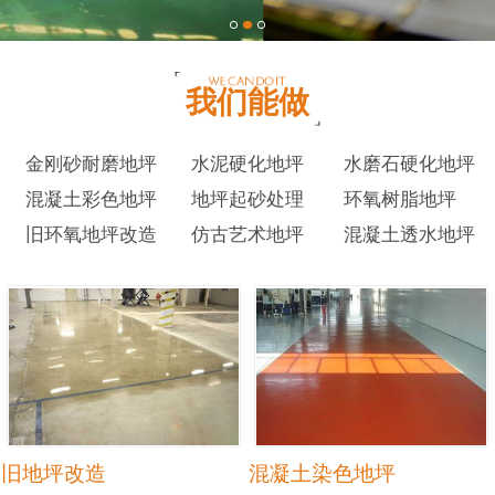
我们能做
金刚砂耐磨地坪
水泥硬化地坪
水磨石硬化地坪
混凝土彩色地坪
地坪起砂处理
环氧树脂地坪
旧环氧地坪改造
仿古艺术地坪
混凝土透水地坪
旧地坪改造
混凝土染色地坪