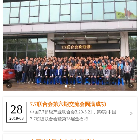
7.7联合会第六期交流会圆满成功
28
中国7.7超级产业联合会3.20-3.21，第6期中国
2019-03
7.7超级联合会暨第28届金石特