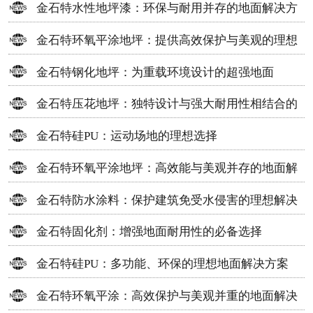
金石特水性地坪漆：环保与耐用并存的地面解决方
案
金石特环氧平涂地坪：提供高效保护与美观的理想
选择
金石特钢化地坪：为重载环境设计的超强地面
金石特压花地坪：独特设计与强大耐用性相结合的
地面材料
金石特硅PU：运动场地的理想选择
金石特环氧平涂地坪：高效能与美观并存的地面解
决方案
金石特防水涂料：保护建筑免受水侵害的理想解决
方案
金石特固化剂：增强地面耐用性的必备选择
金石特硅PU：多功能、环保的理想地面解决方案
金石特环氧平涂：高效保护与美观并重的地面解决