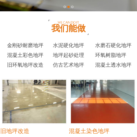
我们能做
金刚砂耐磨地坪
水泥硬化地坪
水磨石硬化地坪
混凝土彩色地坪
地坪起砂处理
环氧树脂地坪
旧环氧地坪改造
仿古艺术地坪
混凝土透水地坪
旧地坪改造
混凝土染色地坪