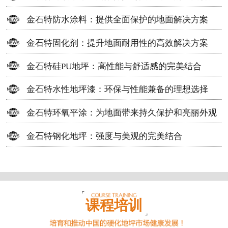
方案
金石特防水涂料：提供全面保护的地面解决方案
金石特固化剂：提升地面耐用性的高效解决方案
金石特硅PU地坪：高性能与舒适感的完美结合
金石特水性地坪漆：环保与性能兼备的理想选择
金石特环氧平涂：为地面带来持久保护和亮丽外观
金石特钢化地坪：强度与美观的完美结合
课程培训