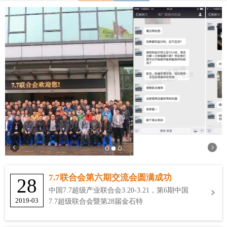
7.7联合会第六期交流会圆满成功
28
中国7.7超级产业联合会3.20-3.21，第6期中国
2019-03
7.7超级联合会暨第28届金石特