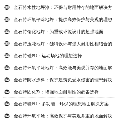
金石特水性地坪漆：环保与耐用并存的地面解决方
案
金石特环氧平涂地坪：提供高效保护与美观的理想
选择
金石特钢化地坪：为重载环境设计的超强地面
金石特压花地坪：独特设计与强大耐用性相结合的
地面材料
金石特硅PU：运动场地的理想选择
金石特环氧平涂地坪：高效能与美观并存的地面解
决方案
金石特防水涂料：保护建筑免受水侵害的理想解决
方案
金石特固化剂：增强地面耐用性的必备选择
金石特硅PU：多功能、环保的理想地面解决方案
金石特环氧平涂：高效保护与美观并重的地面解决