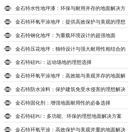
金石特水性地坪漆：环保与耐用并存的地面解决方
案
金石特环氧平涂地坪：提供高效保护与美观的理想
选择
金石特钢化地坪：为重载环境设计的超强地面
金石特压花地坪：独特设计与强大耐用性相结合的
地面材料
金石特硅PU：运动场地的理想选择
金石特环氧平涂地坪：高效能与美观并存的地面解
决方案
金石特防水涂料：保护建筑免受水侵害的理想解决
方案
金石特固化剂：增强地面耐用性的必备选择
金石特硅PU：多功能、环保的理想地面解决方案
金石特环氧平涂：高效保护与美观并重的地面解决