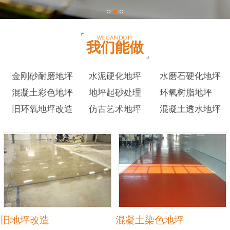
我们能做
金刚砂耐磨地坪
水泥硬化地坪
水磨石硬化地坪
混凝土彩色地坪
地坪起砂处理
环氧树脂地坪
旧环氧地坪改造
仿古艺术地坪
混凝土透水地坪
旧地坪改造
混凝土染色地坪