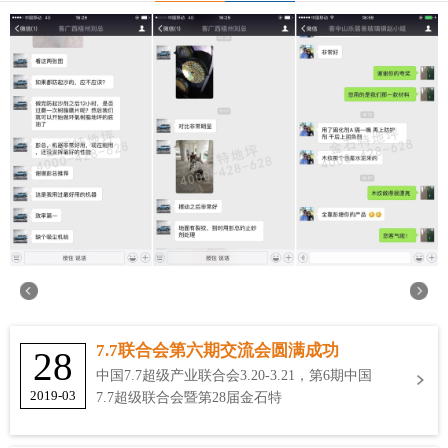
7.7联合会第六期交流会圆满成功
28
中国7.7超级产业联合会3.20-3.21，第6期中国
2019-03
7.7超级联合会暨第28届金石特