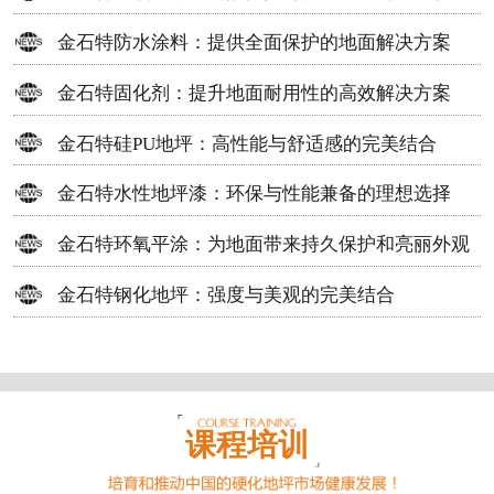
方案
金石特防水涂料：提供全面保护的地面解决方案
金石特固化剂：提升地面耐用性的高效解决方案
金石特硅PU地坪：高性能与舒适感的完美结合
金石特水性地坪漆：环保与性能兼备的理想选择
金石特环氧平涂：为地面带来持久保护和亮丽外观
金石特钢化地坪：强度与美观的完美结合
课程培训