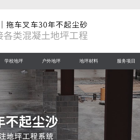
学校地坪
户外地坪
地坪材料
服务项目