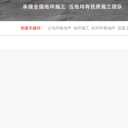
热搜关键词：
义乌环氧地坪
地坪施工
杭州环氧地坪
混凝