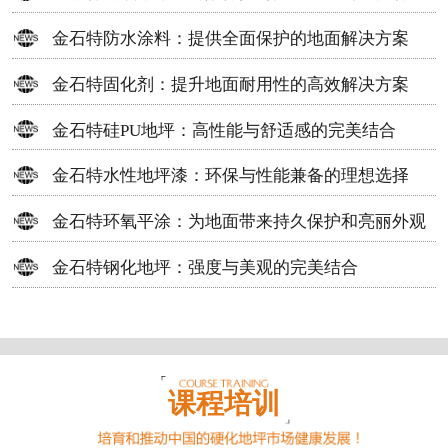
方案
金石特防水涂料：提供全面保护的地面解决方案
金石特固化剂：提升地面耐用性的高效解决方案
金石特硅PU地坪：高性能与舒适感的完美结合
金石特水性地坪漆：环保与性能兼备的理想选择
金石特环氧平涂：为地面带来持久保护和亮丽外观
金石特钢化地坪：强度与美观的完美结合
课程培训