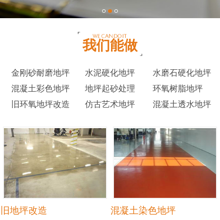
我们能做
金刚砂耐磨地坪
水泥硬化地坪
水磨石硬化地坪
混凝土彩色地坪
地坪起砂处理
环氧树脂地坪
旧环氧地坪改造
仿古艺术地坪
混凝土透水地坪
旧地坪改造
混凝土染色地坪