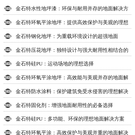
金石特水性地坪漆：环保与耐用并存的地面解决方
案
金石特环氧平涂地坪：提供高效保护与美观的理想
选择
金石特钢化地坪：为重载环境设计的超强地面
金石特压花地坪：独特设计与强大耐用性相结合的
地面材料
金石特硅PU：运动场地的理想选择
金石特环氧平涂地坪：高效能与美观并存的地面解
决方案
金石特防水涂料：保护建筑免受水侵害的理想解决
方案
金石特固化剂：增强地面耐用性的必备选择
金石特硅PU：多功能、环保的理想地面解决方案
金石特环氧平涂：高效保护与美观并重的地面解决