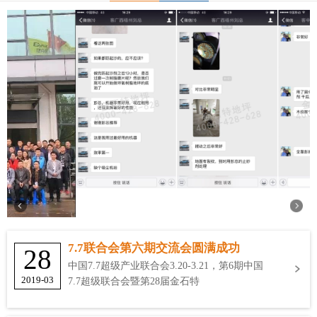
7.7联合会第六期交流会圆满成功
28
中国7.7超级产业联合会3.20-3.21，第6期中国
2019-03
7.7超级联合会暨第28届金石特