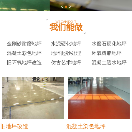
我们能做
金刚砂耐磨地坪
水泥硬化地坪
水磨石硬化地坪
混凝土彩色地坪
地坪起砂处理
环氧树脂地坪
旧环氧地坪改造
仿古艺术地坪
混凝土透水地坪
旧地坪改造
混凝土染色地坪