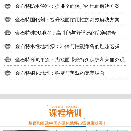
方案
金石特防水涂料：提供全面保护的地面解决方案
金石特固化剂：提升地面耐用性的高效解决方案
金石特硅PU地坪：高性能与舒适感的完美结合
金石特水性地坪漆：环保与性能兼备的理想选择
金石特环氧平涂：为地面带来持久保护和亮丽外观
金石特钢化地坪：强度与美观的完美结合
课程培训