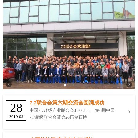
7.7联合会第六期交流会圆满成功
28
中国7.7超级产业联合会3.20-3.21，第6期中国
2019-03
7.7超级联合会暨第28届金石特