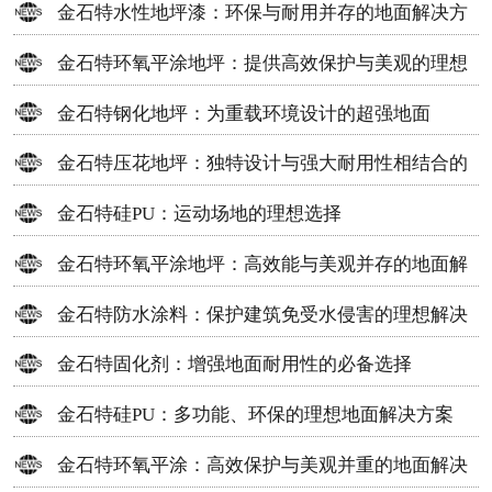
金石特水性地坪漆：环保与耐用并存的地面解决方
案
金石特环氧平涂地坪：提供高效保护与美观的理想
选择
金石特钢化地坪：为重载环境设计的超强地面
金石特压花地坪：独特设计与强大耐用性相结合的
地面材料
金石特硅PU：运动场地的理想选择
金石特环氧平涂地坪：高效能与美观并存的地面解
决方案
金石特防水涂料：保护建筑免受水侵害的理想解决
方案
金石特固化剂：增强地面耐用性的必备选择
金石特硅PU：多功能、环保的理想地面解决方案
金石特环氧平涂：高效保护与美观并重的地面解决