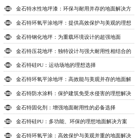
金石特水性地坪漆：环保与耐用并存的地面解决方
案
金石特环氧平涂地坪：提供高效保护与美观的理想
选择
金石特钢化地坪：为重载环境设计的超强地面
金石特压花地坪：独特设计与强大耐用性相结合的
地面材料
金石特硅PU：运动场地的理想选择
金石特环氧平涂地坪：高效能与美观并存的地面解
决方案
金石特防水涂料：保护建筑免受水侵害的理想解决
方案
金石特固化剂：增强地面耐用性的必备选择
金石特硅PU：多功能、环保的理想地面解决方案
金石特环氧平涂：高效保护与美观并重的地面解决