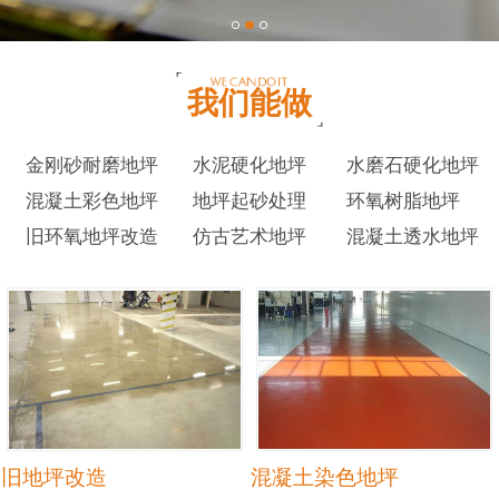
我们能做
金刚砂耐磨地坪
水泥硬化地坪
水磨石硬化地坪
混凝土彩色地坪
地坪起砂处理
环氧树脂地坪
旧环氧地坪改造
仿古艺术地坪
混凝土透水地坪
旧地坪改造
混凝土染色地坪