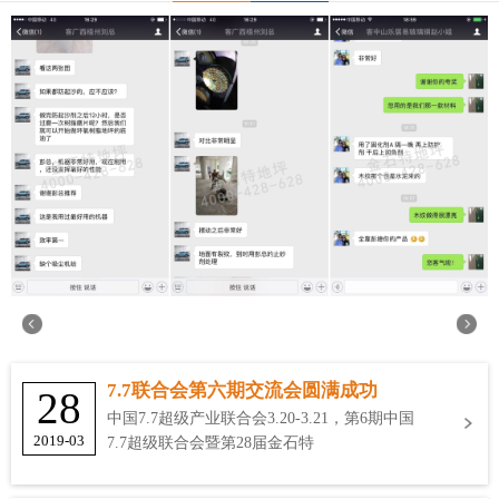
7.7联合会第六期交流会圆满成功
28
中国7.7超级产业联合会3.20-3.21，第6期中国
2019-03
7.7超级联合会暨第28届金石特