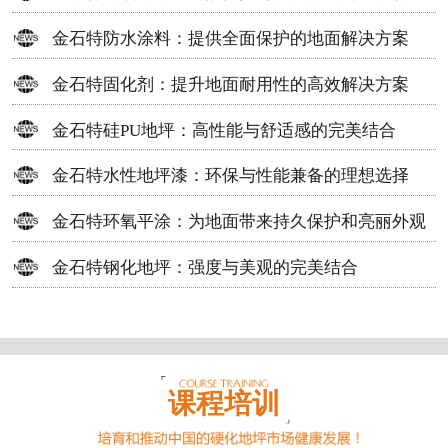
方案
金石特防水涂料：提供全面保护的地面解决方案
金石特固化剂：提升地面耐用性的高效解决方案
金石特硅PU地坪：高性能与舒适感的完美结合
金石特水性地坪漆：环保与性能兼备的理想选择
金石特环氧平涂：为地面带来持久保护和亮丽外观
金石特钢化地坪：强度与美观的完美结合
课程培训