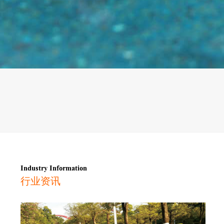
Industry Information
行业资讯