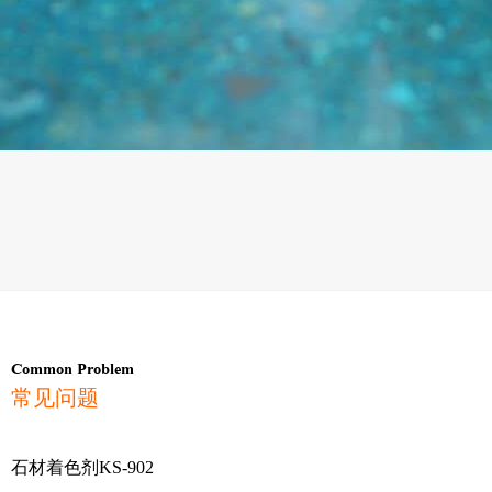
Common Problem
常见问题
石材着色剂KS-902