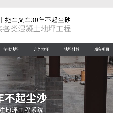
学校地坪
户外地坪
地坪材料
服务项目