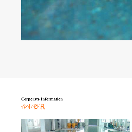
Corporate Information
企业资讯