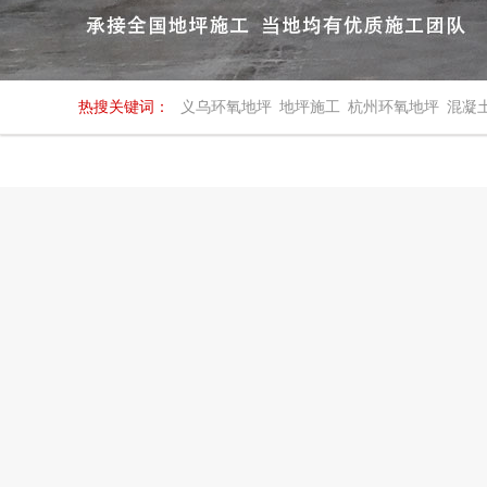
热搜关键词：
义乌环氧地坪
地坪施工
杭州环氧地坪
混凝