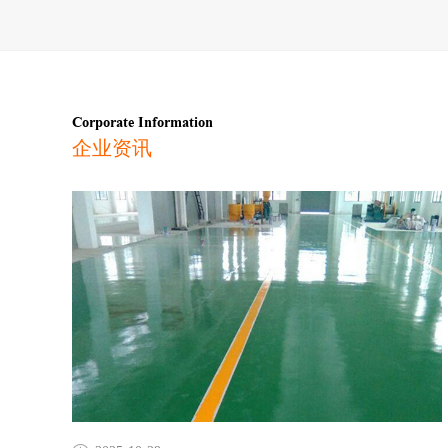
Corporate Information
企业资讯