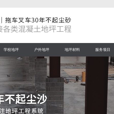
学校地坪
户外地坪
地坪材料
服务项目