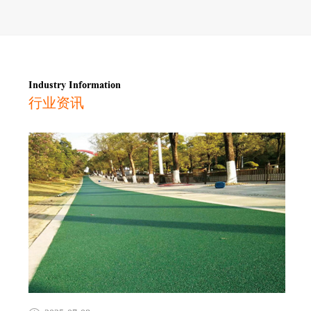
Industry Information
行业资讯