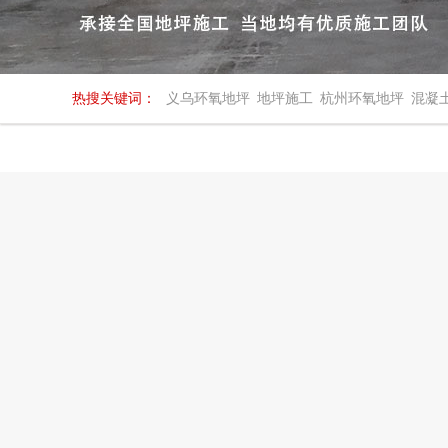
热搜关键词：
义乌环氧地坪
地坪施工
杭州环氧地坪
混凝