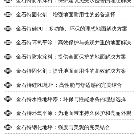
金石特防水涂料：保护建筑免受水侵害的理想解决
方案
金石特固化剂：增强地面耐用性的必备选择
金石特硅PU：多功能、环保的理想地面解决方案
金石特环氧平涂：高效保护与美观并重的地面解决
方案
金石特防水涂料：提供全面保护的地面解决方案
金石特固化剂：提升地面耐用性的高效解决方案
金石特硅PU地坪：高性能与舒适感的完美结合
金石特水性地坪漆：环保与性能兼备的理想选择
金石特环氧平涂：为地面带来持久保护和亮丽外观
金石特钢化地坪：强度与美观的完美结合