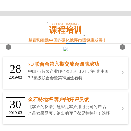
课程培训
7.7联合会第六期交流会圆满成功
28
中国7.7超级产业联合会3.20-3.21，第6期中国
2019-03
7.7超级联合会暨第28届金石特
金石特地坪 客户的好评反馈
30
【客户的反馈】这些是客户用过公司的产品，
2019-03
产品效果显著，给出的评价都是棒棒的！选择
金石特