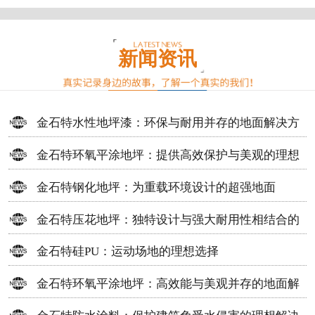
新闻资讯
金石特水性地坪漆：环保与耐用并存的地面解决方
案
金石特环氧平涂地坪：提供高效保护与美观的理想
选择
金石特钢化地坪：为重载环境设计的超强地面
金石特压花地坪：独特设计与强大耐用性相结合的
地面材料
金石特硅PU：运动场地的理想选择
金石特环氧平涂地坪：高效能与美观并存的地面解
决方案