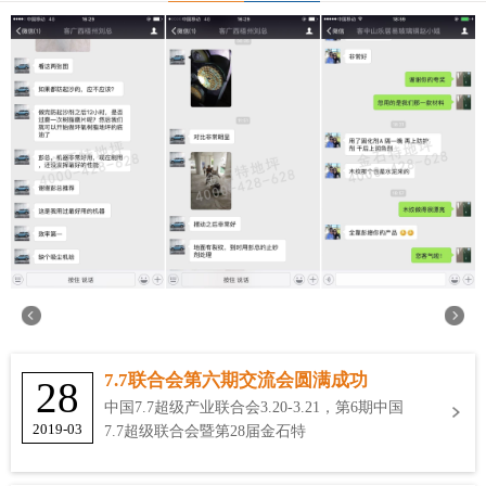
7.7联合会第六期交流会圆满成功
28
中国7.7超级产业联合会3.20-3.21，第6期中国
2019-03
7.7超级联合会暨第28届金石特