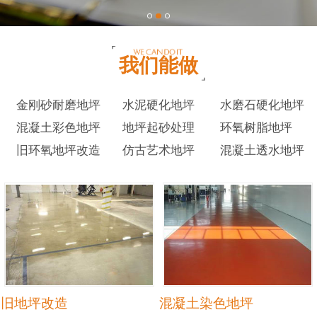
我们能做
金刚砂耐磨地坪
水泥硬化地坪
水磨石硬化地坪
混凝土彩色地坪
地坪起砂处理
环氧树脂地坪
旧环氧地坪改造
仿古艺术地坪
混凝土透水地坪
旧地坪改造
混凝土染色地坪