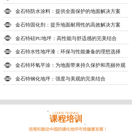
方案
金石特防水涂料：提供全面保护的地面解决方案
金石特固化剂：提升地面耐用性的高效解决方案
金石特硅PU地坪：高性能与舒适感的完美结合
金石特水性地坪漆：环保与性能兼备的理想选择
金石特环氧平涂：为地面带来持久保护和亮丽外观
金石特钢化地坪：强度与美观的完美结合
课程培训