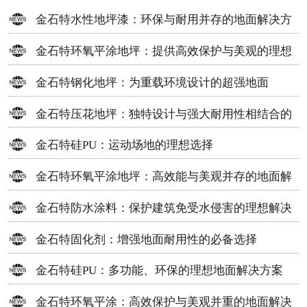
金石特水性地坪漆：环保与耐用并存的地面解决方
案
金石特环氧平涂地坪：提供高效保护与美观的理想
选择
金石特钢化地坪：为重载环境设计的超强地面
金石特压花地坪：独特设计与强大耐用性相结合的
地面材料
金石特硅PU：运动场地的理想选择
金石特环氧平涂地坪：高效能与美观并存的地面解
决方案
金石特防水涂料：保护建筑免受水侵害的理想解决
方案
金石特固化剂：增强地面耐用性的必备选择
金石特硅PU：多功能、环保的理想地面解决方案
金石特环氧平涂：高效保护与美观并重的地面解决