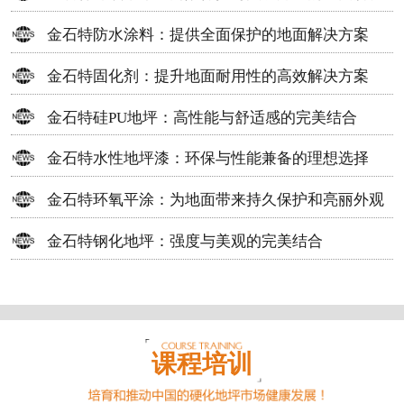
方案
金石特防水涂料：提供全面保护的地面解决方案
金石特固化剂：提升地面耐用性的高效解决方案
金石特硅PU地坪：高性能与舒适感的完美结合
金石特水性地坪漆：环保与性能兼备的理想选择
金石特环氧平涂：为地面带来持久保护和亮丽外观
金石特钢化地坪：强度与美观的完美结合
课程培训