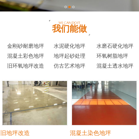
我们能做
金刚砂耐磨地坪
水泥硬化地坪
水磨石硬化地坪
混凝土彩色地坪
地坪起砂处理
环氧树脂地坪
旧环氧地坪改造
仿古艺术地坪
混凝土透水地坪
旧地坪改造
混凝土染色地坪