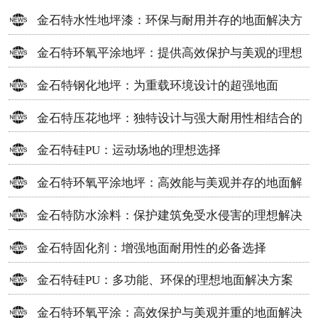
金石特水性地坪漆：环保与耐用并存的地面解决方
案
金石特环氧平涂地坪：提供高效保护与美观的理想
选择
金石特钢化地坪：为重载环境设计的超强地面
金石特压花地坪：独特设计与强大耐用性相结合的
地面材料
金石特硅PU：运动场地的理想选择
金石特环氧平涂地坪：高效能与美观并存的地面解
决方案
金石特防水涂料：保护建筑免受水侵害的理想解决
方案
金石特固化剂：增强地面耐用性的必备选择
金石特硅PU：多功能、环保的理想地面解决方案
金石特环氧平涂：高效保护与美观并重的地面解决