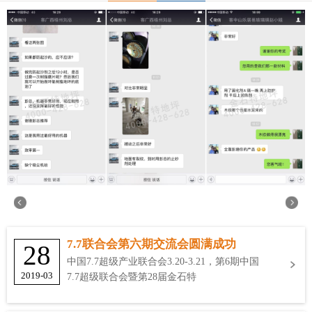
7.7联合会第六期交流会圆满成功
28
中国7.7超级产业联合会3.20-3.21，第6期中国
2019-03
7.7超级联合会暨第28届金石特