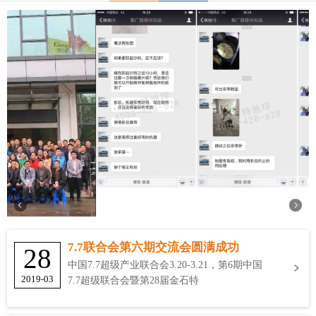
7.7联合会第六期交流会圆满成功
28
中国7.7超级产业联合会3.20-3.21，第6期中国
2019-03
7.7超级联合会暨第28届金石特