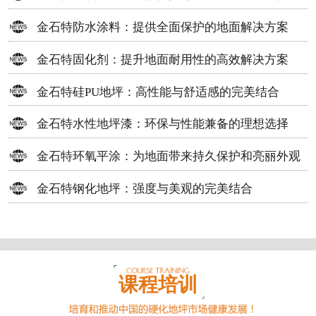
方案
金石特防水涂料：提供全面保护的地面解决方案
金石特固化剂：提升地面耐用性的高效解决方案
金石特硅PU地坪：高性能与舒适感的完美结合
金石特水性地坪漆：环保与性能兼备的理想选择
金石特环氧平涂：为地面带来持久保护和亮丽外观
金石特钢化地坪：强度与美观的完美结合
课程培训