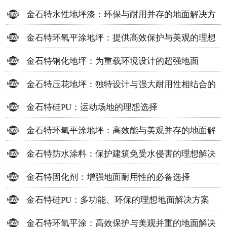
金石特水性地坪漆：环保与耐用并存的地面解决方
案
金石特环氧平涂地坪：提供高效保护与美观的理想
选择
金石特钢化地坪：为重载环境设计的超强地面
金石特压花地坪：独特设计与强大耐用性相结合的
地面材料
金石特硅PU：运动场地的理想选择
金石特环氧平涂地坪：高效能与美观并存的地面解
决方案
金石特防水涂料：保护建筑免受水侵害的理想解决
方案
金石特固化剂：增强地面耐用性的必备选择
金石特硅PU：多功能、环保的理想地面解决方案
金石特环氧平涂：高效保护与美观并重的地面解决