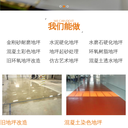
我们能做
金刚砂耐磨地坪
水泥硬化地坪
水磨石硬化地坪
混凝土彩色地坪
地坪起砂处理
环氧树脂地坪
旧环氧地坪改造
仿古艺术地坪
混凝土透水地坪
旧地坪改造
混凝土染色地坪