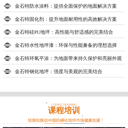
方案
金石特防水涂料：提供全面保护的地面解决方案
金石特固化剂：提升地面耐用性的高效解决方案
金石特硅PU地坪：高性能与舒适感的完美结合
金石特水性地坪漆：环保与性能兼备的理想选择
金石特环氧平涂：为地面带来持久保护和亮丽外观
金石特钢化地坪：强度与美观的完美结合
课程培训