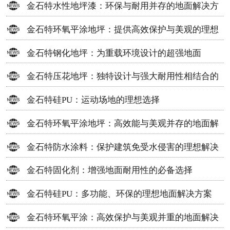
金石特水性地坪漆：环保与耐用并存的地面解决方
案
金石特环氧平涂地坪：提供高效保护与美观的理想
选择
金石特钢化地坪：为重载环境设计的超强地面
金石特压花地坪：独特设计与强大耐用性相结合的
地面材料
金石特硅PU：运动场地的理想选择
金石特环氧平涂地坪：高效能与美观并存的地面解
决方案
金石特防水涂料：保护建筑免受水侵害的理想解决
方案
金石特固化剂：增强地面耐用性的必备选择
金石特硅PU：多功能、环保的理想地面解决方案
金石特环氧平涂：高效保护与美观并重的地面解决