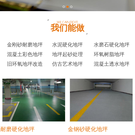
我们能做
金刚砂耐磨地坪
水泥硬化地坪
水磨石硬化地坪
混凝土彩色地坪
地坪起砂处理
环氧树脂地坪
旧环氧地坪改造
仿古艺术地坪
混凝土透水地坪
耐磨硬化地坪
金钢砂硬化地坪