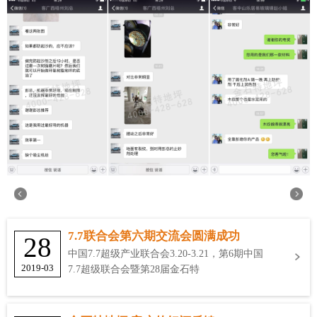
7.7联合会第六期交流会圆满成功
28
中国7.7超级产业联合会3.20-3.21，第6期中国
2019-03
7.7超级联合会暨第28届金石特