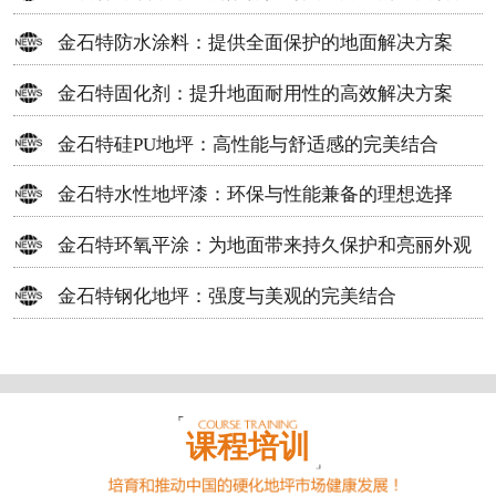
方案
金石特防水涂料：提供全面保护的地面解决方案
金石特固化剂：提升地面耐用性的高效解决方案
金石特硅PU地坪：高性能与舒适感的完美结合
金石特水性地坪漆：环保与性能兼备的理想选择
金石特环氧平涂：为地面带来持久保护和亮丽外观
金石特钢化地坪：强度与美观的完美结合
课程培训