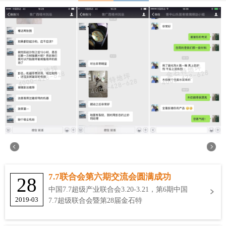
7.7联合会第六期交流会圆满成功
28
中国7.7超级产业联合会3.20-3.21，第6期中国
2019-03
7.7超级联合会暨第28届金石特