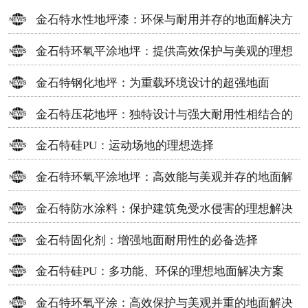
金石特水性地坪漆：环保与耐用并存的地面解决方
案
金石特环氧平涂地坪：提供高效保护与美观的理想
选择
金石特钢化地坪：为重载环境设计的超强地面
金石特压花地坪：独特设计与强大耐用性相结合的
地面材料
金石特硅PU：运动场地的理想选择
金石特环氧平涂地坪：高效能与美观并存的地面解
决方案
金石特防水涂料：保护建筑免受水侵害的理想解决
方案
金石特固化剂：增强地面耐用性的必备选择
金石特硅PU：多功能、环保的理想地面解决方案
金石特环氧平涂：高效保护与美观并重的地面解决