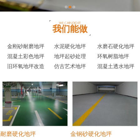
我们能做
金刚砂耐磨地坪
水泥硬化地坪
水磨石硬化地坪
混凝土彩色地坪
地坪起砂处理
环氧树脂地坪
旧环氧地坪改造
仿古艺术地坪
混凝土透水地坪
耐磨硬化地坪
金钢砂硬化地坪