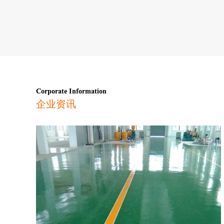
Corporate Information
企业资讯