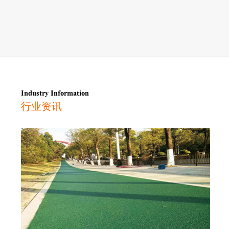
Industry Information
行业资讯