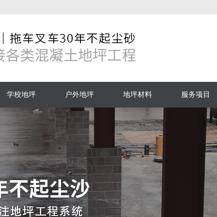
学校地坪
户外地坪
地坪材料
服务项目