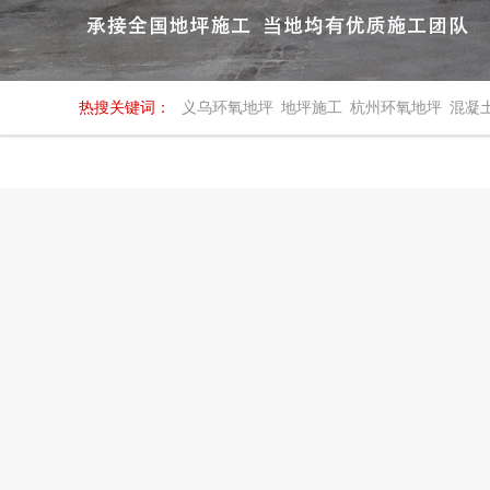
热搜关键词：
义乌环氧地坪
地坪施工
杭州环氧地坪
混凝