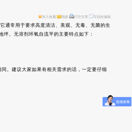
加入收藏
电邮
打印文章
写信给编辑
解它通常用于要求高度清洁、美观、无毒、无菌的生
地坪。无溶剂环氧自流平的主要特点如下：
相同。建议大家如果有相关需求的话，一定要仔细