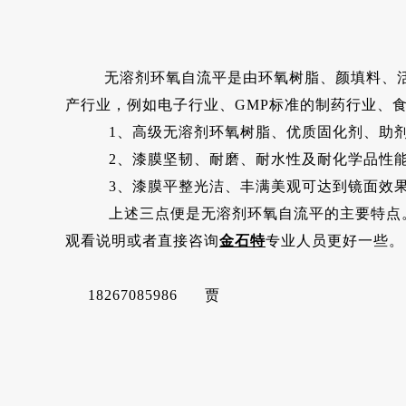
无溶剂环氧自流平是由环氧树脂、颜填料、活
产行业，例如电子行业、GMP标准的制药行业、
1、高级无溶剂环氧树脂、优质固化剂、助剂
2、漆膜坚韧、耐磨、耐水性及耐化学品性能
3、漆膜平整光洁、丰满美观可达到镜面效果
上述三点便是无溶剂环氧自流平的主要特点
观看说明或者直接咨询
金石特
专业人员更好一些。
18267085986 贾