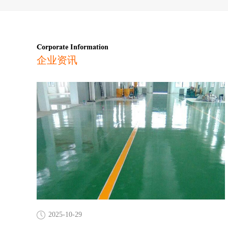
Corporate Information
企业资讯
2025-10-29