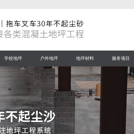
学校地坪
户外地坪
地坪材料
服务项目