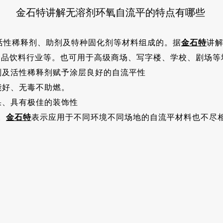
金石特讲解无溶剂环氧自流平的特点有哪些
性稀释剂、助剂及特种固化剂等材料组成的。据
金石特
讲
食品饮料行业等。也可用于高级商场、写字楼、学校、剧场等
及活性稀释剂赋予涂层良好的自流平性
好、无毒不助燃。
、具有极佳的装饰性
。
金石特
表示应用于不同环境不同场地的自流平材料也不尽