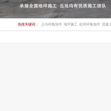
热搜关键词：
义乌环氧地坪
地坪施工
杭州环氧地坪
混凝