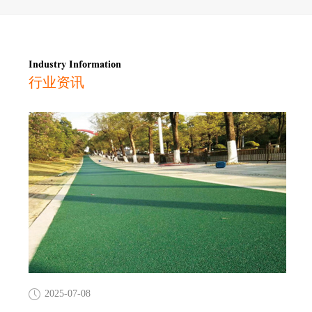
Industry Information
行业资讯
2025-07-08