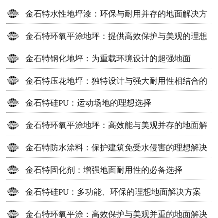
金石特水性地坪漆：环保与耐用并存的地面解决方
案
金石特环氧平涂地坪：提供高效保护与美观的理想
选择
金石特钢化地坪：为重载环境设计的超强地面
金石特压花地坪：独特设计与强大耐用性相结合的
地面材料
金石特硅PU：运动场地的理想选择
金石特环氧平涂地坪：高效能与美观并存的地面解
决方案
金石特防水涂料：保护建筑免受水侵害的理想解决
方案
金石特固化剂：增强地面耐用性的必备选择
金石特硅PU：多功能、环保的理想地面解决方案
金石特环氧平涂：高效保护与美观并重的地面解决