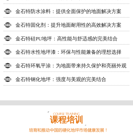
方案
金石特防水涂料：提供全面保护的地面解决方案
金石特固化剂：提升地面耐用性的高效解决方案
金石特硅PU地坪：高性能与舒适感的完美结合
金石特水性地坪漆：环保与性能兼备的理想选择
金石特环氧平涂：为地面带来持久保护和亮丽外观
金石特钢化地坪：强度与美观的完美结合
课程培训