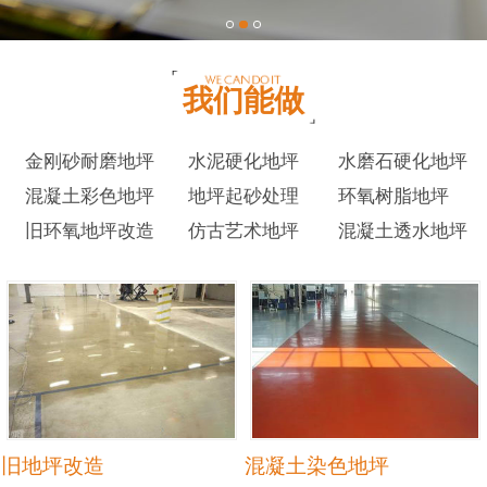
我们能做
金刚砂耐磨地坪
水泥硬化地坪
水磨石硬化地坪
混凝土彩色地坪
地坪起砂处理
环氧树脂地坪
旧环氧地坪改造
仿古艺术地坪
混凝土透水地坪
旧地坪改造
混凝土染色地坪