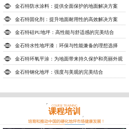
方案
金石特防水涂料：提供全面保护的地面解决方案
金石特固化剂：提升地面耐用性的高效解决方案
金石特硅PU地坪：高性能与舒适感的完美结合
金石特水性地坪漆：环保与性能兼备的理想选择
金石特环氧平涂：为地面带来持久保护和亮丽外观
金石特钢化地坪：强度与美观的完美结合
课程培训