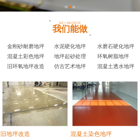
我们能做
金刚砂耐磨地坪
水泥硬化地坪
水磨石硬化地坪
混凝土彩色地坪
地坪起砂处理
环氧树脂地坪
旧环氧地坪改造
仿古艺术地坪
混凝土透水地坪
旧地坪改造
混凝土染色地坪