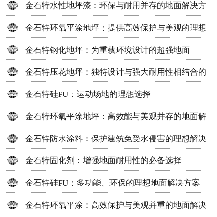
金石特水性地坪漆：环保与耐用并存的地面解决方
案
金石特环氧平涂地坪：提供高效保护与美观的理想
选择
金石特钢化地坪：为重载环境设计的超强地面
金石特压花地坪：独特设计与强大耐用性相结合的
地面材料
金石特硅PU：运动场地的理想选择
金石特环氧平涂地坪：高效能与美观并存的地面解
决方案
金石特防水涂料：保护建筑免受水侵害的理想解决
方案
金石特固化剂：增强地面耐用性的必备选择
金石特硅PU：多功能、环保的理想地面解决方案
金石特环氧平涂：高效保护与美观并重的地面解决