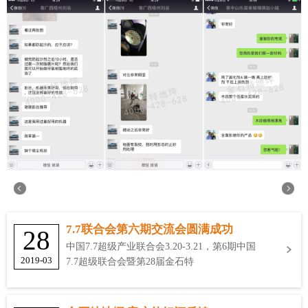
7.7联合会第六期交流会圆满成功
28
中国7.7超级产业联合会3.20-3.21，第6期中国
2019-03
7.7超级联合会暨第28届金石特