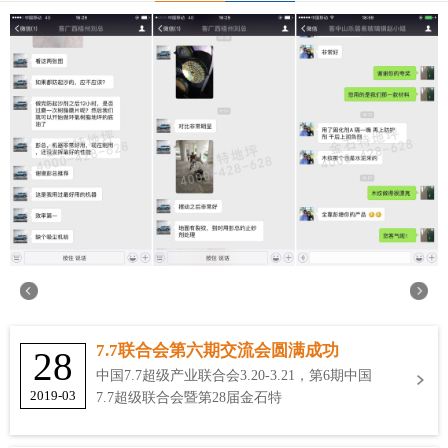
7.7联合会第六期交流会圆满成功
28
中国7.7超级产业联合会3.20-3.21，第6期中国
2019-03
7.7超级联合会暨第28届金石特