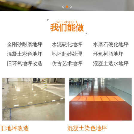
我们能做
金刚砂耐磨地坪
水泥硬化地坪
水磨石硬化地坪
混凝土彩色地坪
地坪起砂处理
环氧树脂地坪
旧环氧地坪改造
仿古艺术地坪
混凝土透水地坪
旧地坪改造
混凝土染色地坪