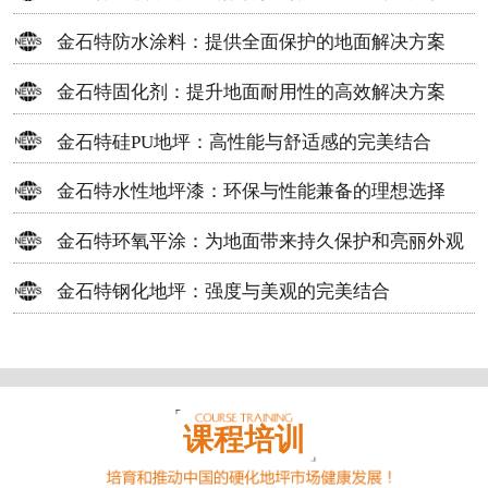
方案
金石特防水涂料：提供全面保护的地面解决方案
金石特固化剂：提升地面耐用性的高效解决方案
金石特硅PU地坪：高性能与舒适感的完美结合
金石特水性地坪漆：环保与性能兼备的理想选择
金石特环氧平涂：为地面带来持久保护和亮丽外观
金石特钢化地坪：强度与美观的完美结合
课程培训