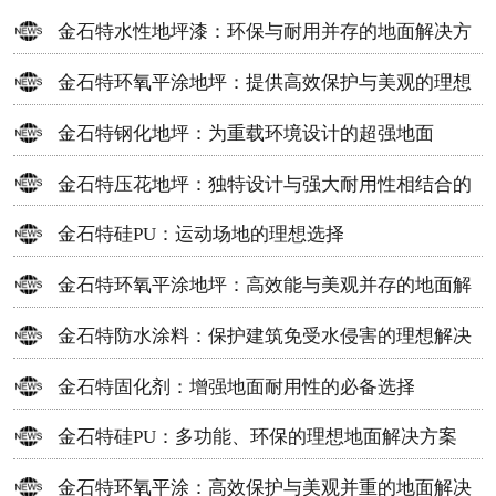
金石特水性地坪漆：环保与耐用并存的地面解决方
案
金石特环氧平涂地坪：提供高效保护与美观的理想
选择
金石特钢化地坪：为重载环境设计的超强地面
金石特压花地坪：独特设计与强大耐用性相结合的
地面材料
金石特硅PU：运动场地的理想选择
金石特环氧平涂地坪：高效能与美观并存的地面解
决方案
金石特防水涂料：保护建筑免受水侵害的理想解决
方案
金石特固化剂：增强地面耐用性的必备选择
金石特硅PU：多功能、环保的理想地面解决方案
金石特环氧平涂：高效保护与美观并重的地面解决