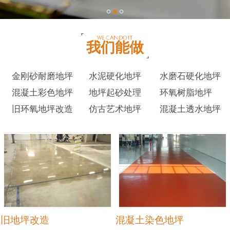
我们能做
金刚砂耐磨地坪
水泥硬化地坪
水磨石硬化地坪
混凝土彩色地坪
地坪起砂处理
环氧树脂地坪
旧环氧地坪改造
仿古艺术地坪
混凝土透水地坪
旧地坪改造
混凝土染色地坪