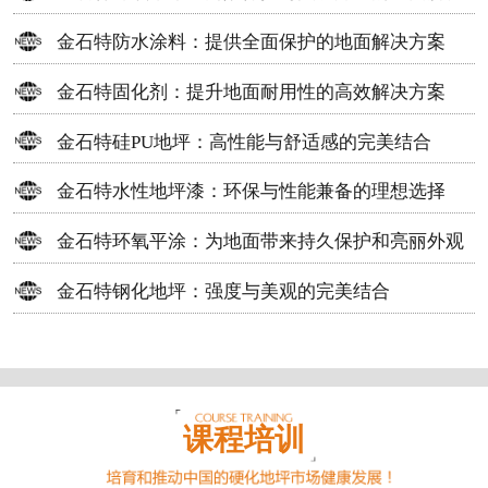
方案
金石特防水涂料：提供全面保护的地面解决方案
金石特固化剂：提升地面耐用性的高效解决方案
金石特硅PU地坪：高性能与舒适感的完美结合
金石特水性地坪漆：环保与性能兼备的理想选择
金石特环氧平涂：为地面带来持久保护和亮丽外观
金石特钢化地坪：强度与美观的完美结合
课程培训