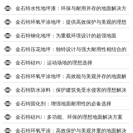
金石特水性地坪漆：环保与耐用并存的地面解决方
案
金石特环氧平涂地坪：提供高效保护与美观的理想
选择
金石特钢化地坪：为重载环境设计的超强地面
金石特压花地坪：独特设计与强大耐用性相结合的
地面材料
金石特硅PU：运动场地的理想选择
金石特环氧平涂地坪：高效能与美观并存的地面解
决方案
金石特防水涂料：保护建筑免受水侵害的理想解决
方案
金石特固化剂：增强地面耐用性的必备选择
金石特硅PU：多功能、环保的理想地面解决方案
金石特环氧平涂：高效保护与美观并重的地面解决