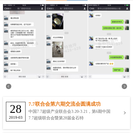
7.7联合会第六期交流会圆满成功
28
中国7.7超级产业联合会3.20-3.21，第6期中国
2019-03
7.7超级联合会暨第28届金石特