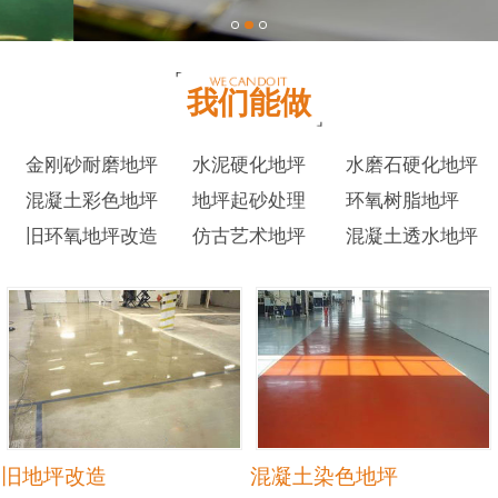
我们能做
金刚砂耐磨地坪
水泥硬化地坪
水磨石硬化地坪
混凝土彩色地坪
地坪起砂处理
环氧树脂地坪
旧环氧地坪改造
仿古艺术地坪
混凝土透水地坪
旧地坪改造
混凝土染色地坪