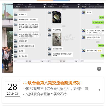
7.7联合会第六期交流会圆满成功
28
中国7.7超级产业联合会3.20-3.21，第6期中国
2019-03
7.7超级联合会暨第28届金石特