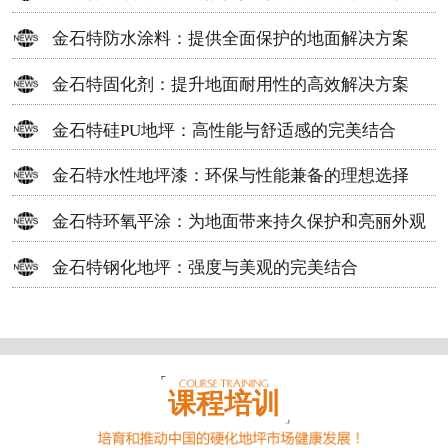
方案
金石特防水涂料：提供全面保护的地面解决方案
金石特固化剂：提升地面耐用性的高效解决方案
金石特硅PU地坪：高性能与舒适感的完美结合
金石特水性地坪漆：环保与性能兼备的理想选择
金石特环氧平涂：为地面带来持久保护和亮丽外观
金石特钢化地坪：强度与美观的完美结合
课程培训