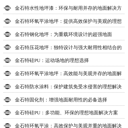
金石特水性地坪漆：环保与耐用并存的地面解决方
案
金石特环氧平涂地坪：提供高效保护与美观的理想
选择
金石特钢化地坪：为重载环境设计的超强地面
金石特压花地坪：独特设计与强大耐用性相结合的
地面材料
金石特硅PU：运动场地的理想选择
金石特环氧平涂地坪：高效能与美观并存的地面解
决方案
金石特防水涂料：保护建筑免受水侵害的理想解决
方案
金石特固化剂：增强地面耐用性的必备选择
金石特硅PU：多功能、环保的理想地面解决方案
金石特环氧平涂：高效保护与美观并重的地面解决