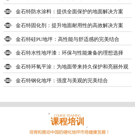
方案
金石特防水涂料：提供全面保护的地面解决方案
金石特固化剂：提升地面耐用性的高效解决方案
金石特硅PU地坪：高性能与舒适感的完美结合
金石特水性地坪漆：环保与性能兼备的理想选择
金石特环氧平涂：为地面带来持久保护和亮丽外观
金石特钢化地坪：强度与美观的完美结合
课程培训