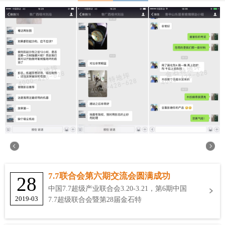
7.7联合会第六期交流会圆满成功
28
中国7.7超级产业联合会3.20-3.21，第6期中国
2019-03
7.7超级联合会暨第28届金石特