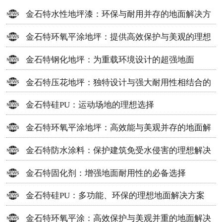
金石特水性地坪漆：环保与耐用并存的地面解决方
案
金石特环氧平涂地坪：提供高效保护与美观的理想
选择
金石特钢化地坪：为重载环境设计的超强地面
金石特压花地坪：独特设计与强大耐用性相结合的
地面材料
金石特硅PU：运动场地的理想选择
金石特环氧平涂地坪：高效能与美观并存的地面解
决方案
金石特防水涂料：保护建筑免受水侵害的理想解决
方案
金石特固化剂：增强地面耐用性的必备选择
金石特硅PU：多功能、环保的理想地面解决方案
金石特环氧平涂：高效保护与美观并重的地面解决