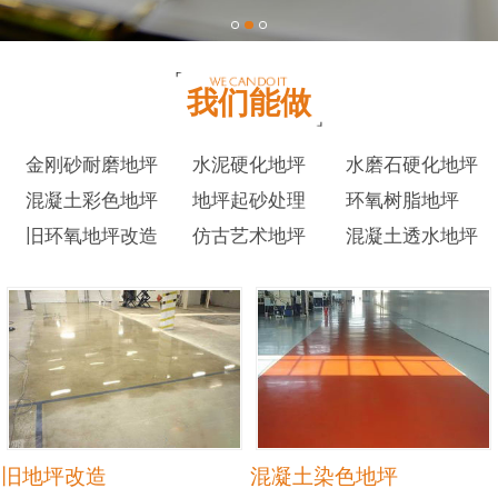
我们能做
金刚砂耐磨地坪
水泥硬化地坪
水磨石硬化地坪
混凝土彩色地坪
地坪起砂处理
环氧树脂地坪
旧环氧地坪改造
仿古艺术地坪
混凝土透水地坪
旧地坪改造
混凝土染色地坪