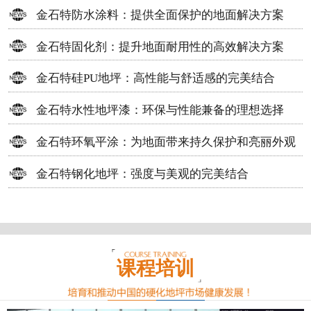
方案
金石特防水涂料：提供全面保护的地面解决方案
金石特固化剂：提升地面耐用性的高效解决方案
金石特硅PU地坪：高性能与舒适感的完美结合
金石特水性地坪漆：环保与性能兼备的理想选择
金石特环氧平涂：为地面带来持久保护和亮丽外观
金石特钢化地坪：强度与美观的完美结合
课程培训