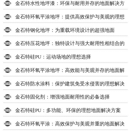
金石特水性地坪漆：环保与耐用并存的地面解决方
案
金石特环氧平涂地坪：提供高效保护与美观的理想
选择
金石特钢化地坪：为重载环境设计的超强地面
金石特压花地坪：独特设计与强大耐用性相结合的
地面材料
金石特硅PU：运动场地的理想选择
金石特环氧平涂地坪：高效能与美观并存的地面解
决方案
金石特防水涂料：保护建筑免受水侵害的理想解决
方案
金石特固化剂：增强地面耐用性的必备选择
金石特硅PU：多功能、环保的理想地面解决方案
金石特环氧平涂：高效保护与美观并重的地面解决