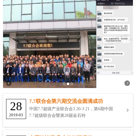
7.7联合会第六期交流会圆满成功
28
中国7.7超级产业联合会3.20-3.21，第6期中国
2019-03
7.7超级联合会暨第28届金石特