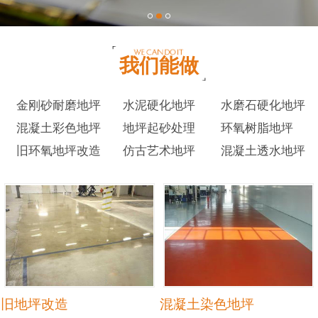
我们能做
金刚砂耐磨地坪
水泥硬化地坪
水磨石硬化地坪
混凝土彩色地坪
地坪起砂处理
环氧树脂地坪
旧环氧地坪改造
仿古艺术地坪
混凝土透水地坪
旧地坪改造
混凝土染色地坪