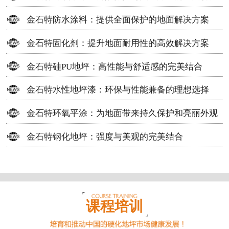
方案
金石特防水涂料：提供全面保护的地面解决方案
金石特固化剂：提升地面耐用性的高效解决方案
金石特硅PU地坪：高性能与舒适感的完美结合
金石特水性地坪漆：环保与性能兼备的理想选择
金石特环氧平涂：为地面带来持久保护和亮丽外观
金石特钢化地坪：强度与美观的完美结合
课程培训