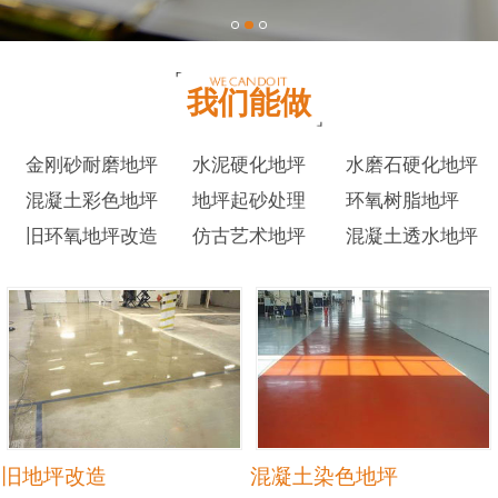
我们能做
金刚砂耐磨地坪
水泥硬化地坪
水磨石硬化地坪
混凝土彩色地坪
地坪起砂处理
环氧树脂地坪
旧环氧地坪改造
仿古艺术地坪
混凝土透水地坪
旧地坪改造
混凝土染色地坪