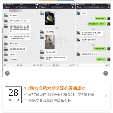
7.7联合会第六期交流会圆满成功
28
中国7.7超级产业联合会3.20-3.21，第6期中国
2019-03
7.7超级联合会暨第28届金石特