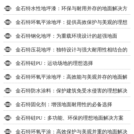
金石特水性地坪漆：环保与耐用并存的地面解决方
案
金石特环氧平涂地坪：提供高效保护与美观的理想
选择
金石特钢化地坪：为重载环境设计的超强地面
金石特压花地坪：独特设计与强大耐用性相结合的
地面材料
金石特硅PU：运动场地的理想选择
金石特环氧平涂地坪：高效能与美观并存的地面解
决方案
金石特防水涂料：保护建筑免受水侵害的理想解决
方案
金石特固化剂：增强地面耐用性的必备选择
金石特硅PU：多功能、环保的理想地面解决方案
金石特环氧平涂：高效保护与美观并重的地面解决