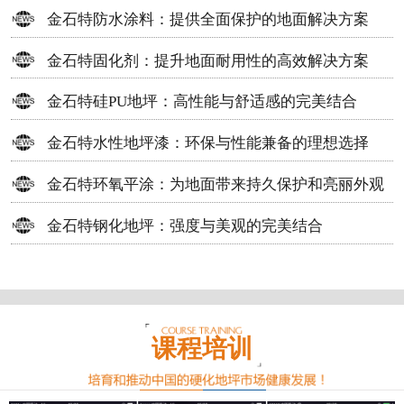
方案
金石特防水涂料：提供全面保护的地面解决方案
金石特固化剂：提升地面耐用性的高效解决方案
金石特硅PU地坪：高性能与舒适感的完美结合
金石特水性地坪漆：环保与性能兼备的理想选择
金石特环氧平涂：为地面带来持久保护和亮丽外观
金石特钢化地坪：强度与美观的完美结合
课程培训