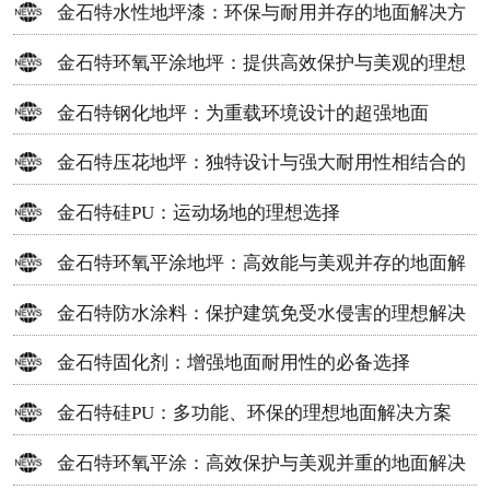
金石特水性地坪漆：环保与耐用并存的地面解决方
案
金石特环氧平涂地坪：提供高效保护与美观的理想
选择
金石特钢化地坪：为重载环境设计的超强地面
金石特压花地坪：独特设计与强大耐用性相结合的
地面材料
金石特硅PU：运动场地的理想选择
金石特环氧平涂地坪：高效能与美观并存的地面解
决方案
金石特防水涂料：保护建筑免受水侵害的理想解决
方案
金石特固化剂：增强地面耐用性的必备选择
金石特硅PU：多功能、环保的理想地面解决方案
金石特环氧平涂：高效保护与美观并重的地面解决