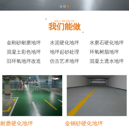
我们能做
金刚砂耐磨地坪
水泥硬化地坪
水磨石硬化地坪
混凝土彩色地坪
地坪起砂处理
环氧树脂地坪
旧环氧地坪改造
仿古艺术地坪
混凝土透水地坪
耐磨硬化地坪
金钢砂硬化地坪