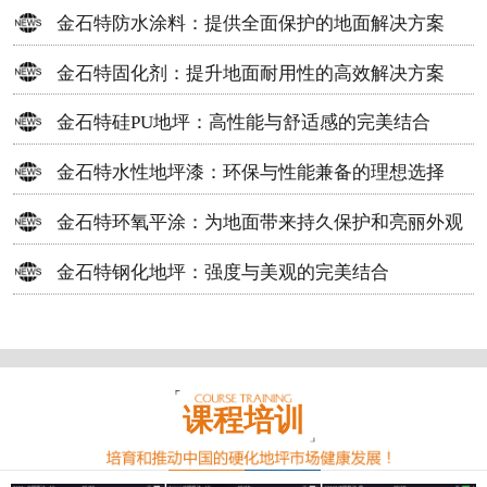
方案
金石特防水涂料：提供全面保护的地面解决方案
金石特固化剂：提升地面耐用性的高效解决方案
金石特硅PU地坪：高性能与舒适感的完美结合
金石特水性地坪漆：环保与性能兼备的理想选择
金石特环氧平涂：为地面带来持久保护和亮丽外观
金石特钢化地坪：强度与美观的完美结合
课程培训