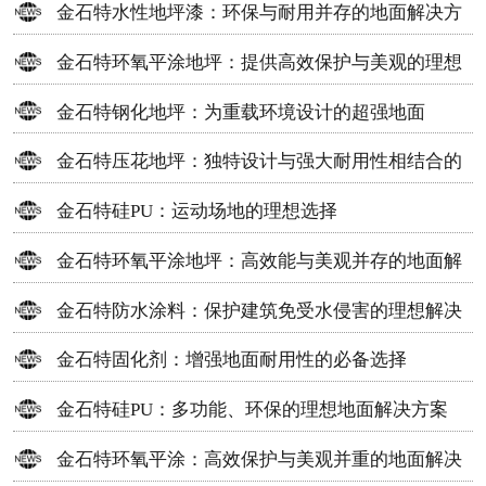
金石特水性地坪漆：环保与耐用并存的地面解决方
案
金石特环氧平涂地坪：提供高效保护与美观的理想
选择
金石特钢化地坪：为重载环境设计的超强地面
金石特压花地坪：独特设计与强大耐用性相结合的
地面材料
金石特硅PU：运动场地的理想选择
金石特环氧平涂地坪：高效能与美观并存的地面解
决方案
金石特防水涂料：保护建筑免受水侵害的理想解决
方案
金石特固化剂：增强地面耐用性的必备选择
金石特硅PU：多功能、环保的理想地面解决方案
金石特环氧平涂：高效保护与美观并重的地面解决