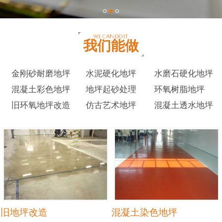
我们能做
金刚砂耐磨地坪
水泥硬化地坪
水磨石硬化地坪
混凝土彩色地坪
地坪起砂处理
环氧树脂地坪
旧环氧地坪改造
仿古艺术地坪
混凝土透水地坪
旧地坪改造
混凝土染色地坪