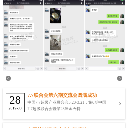
7.7联合会第六期交流会圆满成功
28
中国7.7超级产业联合会3.20-3.21，第6期中国
2019-03
7.7超级联合会暨第28届金石特