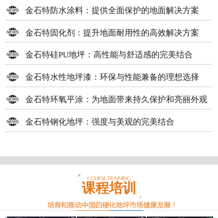
方案
金石特防水涂料：提供全面保护的地面解决方案
金石特固化剂：提升地面耐用性的高效解决方案
金石特硅PU地坪：高性能与舒适感的完美结合
金石特水性地坪漆：环保与性能兼备的理想选择
金石特环氧平涂：为地面带来持久保护和亮丽外观
金石特钢化地坪：强度与美观的完美结合
课程培训