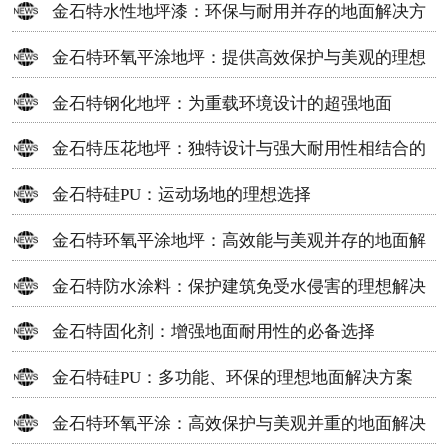
金石特水性地坪漆：环保与耐用并存的地面解决方
案
金石特环氧平涂地坪：提供高效保护与美观的理想
选择
金石特钢化地坪：为重载环境设计的超强地面
金石特压花地坪：独特设计与强大耐用性相结合的
地面材料
金石特硅PU：运动场地的理想选择
金石特环氧平涂地坪：高效能与美观并存的地面解
决方案
金石特防水涂料：保护建筑免受水侵害的理想解决
方案
金石特固化剂：增强地面耐用性的必备选择
金石特硅PU：多功能、环保的理想地面解决方案
金石特环氧平涂：高效保护与美观并重的地面解决