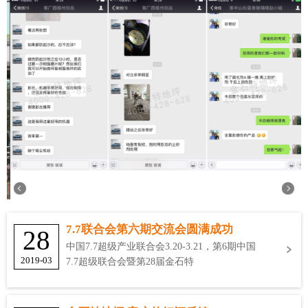
7.7联合会第六期交流会圆满成功
28
中国7.7超级产业联合会3.20-3.21，第6期中国
2019-03
7.7超级联合会暨第28届金石特