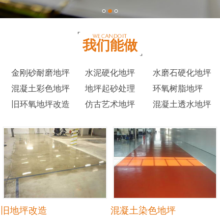
我们能做
金刚砂耐磨地坪
水泥硬化地坪
水磨石硬化地坪
混凝土彩色地坪
地坪起砂处理
环氧树脂地坪
旧环氧地坪改造
仿古艺术地坪
混凝土透水地坪
旧地坪改造
混凝土染色地坪