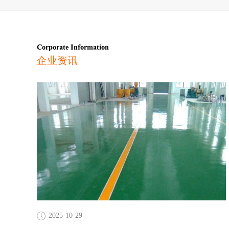
Corporate Information
企业资讯
2025-10-29