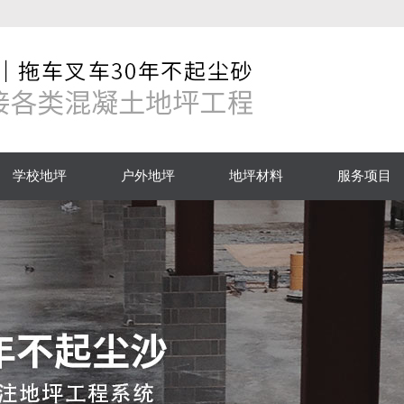
学校地坪
户外地坪
地坪材料
服务项目