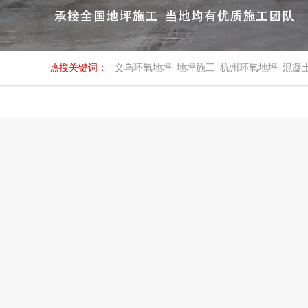
热搜关键词：
义乌环氧地坪
地坪施工
杭州环氧地坪
混凝