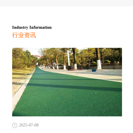
Industry Information
行业资讯
2025-07-08