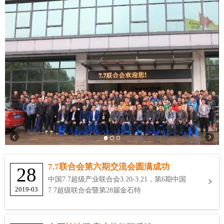
7.7联合会第六期交流会圆满成功
28
中国7.7超级产业联合会3.20-3.21，第6期中国
2019-03
7.7超级联合会暨第28届金石特