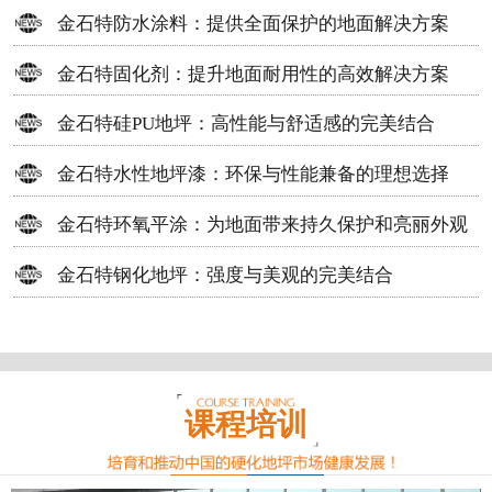
方案
金石特防水涂料：提供全面保护的地面解决方案
金石特固化剂：提升地面耐用性的高效解决方案
金石特硅PU地坪：高性能与舒适感的完美结合
金石特水性地坪漆：环保与性能兼备的理想选择
金石特环氧平涂：为地面带来持久保护和亮丽外观
金石特钢化地坪：强度与美观的完美结合
课程培训