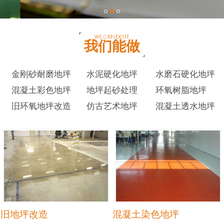
我们能做
金刚砂耐磨地坪
水泥硬化地坪
水磨石硬化地坪
混凝土彩色地坪
地坪起砂处理
环氧树脂地坪
旧环氧地坪改造
仿古艺术地坪
混凝土透水地坪
旧地坪改造
混凝土染色地坪