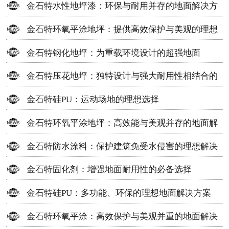
金石特水性地坪漆：环保与耐用并存的地面解决方
案
金石特环氧平涂地坪：提供高效保护与美观的理想
选择
金石特钢化地坪：为重载环境设计的超强地面
金石特压花地坪：独特设计与强大耐用性相结合的
地面材料
金石特硅PU：运动场地的理想选择
金石特环氧平涂地坪：高效能与美观并存的地面解
决方案
金石特防水涂料：保护建筑免受水侵害的理想解决
方案
金石特固化剂：增强地面耐用性的必备选择
金石特硅PU：多功能、环保的理想地面解决方案
金石特环氧平涂：高效保护与美观并重的地面解决