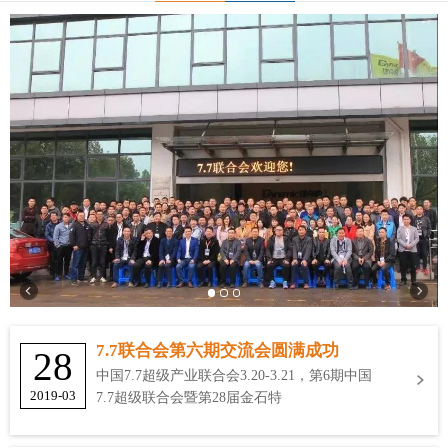
7.7联合会第六期交流会圆满成功
28
中国7.7超级产业联合会3.20-3.21，第6期中国
2019-03
7.7超级联合会暨第28届金石特