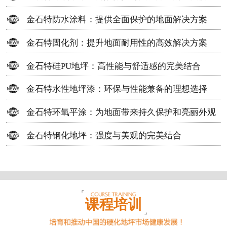
方案
金石特防水涂料：提供全面保护的地面解决方案
金石特固化剂：提升地面耐用性的高效解决方案
金石特硅PU地坪：高性能与舒适感的完美结合
金石特水性地坪漆：环保与性能兼备的理想选择
金石特环氧平涂：为地面带来持久保护和亮丽外观
金石特钢化地坪：强度与美观的完美结合
课程培训