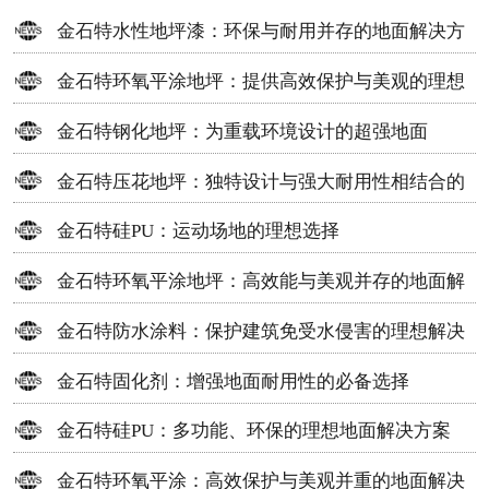
金石特水性地坪漆：环保与耐用并存的地面解决方
案
金石特环氧平涂地坪：提供高效保护与美观的理想
选择
金石特钢化地坪：为重载环境设计的超强地面
金石特压花地坪：独特设计与强大耐用性相结合的
地面材料
金石特硅PU：运动场地的理想选择
金石特环氧平涂地坪：高效能与美观并存的地面解
决方案
金石特防水涂料：保护建筑免受水侵害的理想解决
方案
金石特固化剂：增强地面耐用性的必备选择
金石特硅PU：多功能、环保的理想地面解决方案
金石特环氧平涂：高效保护与美观并重的地面解决