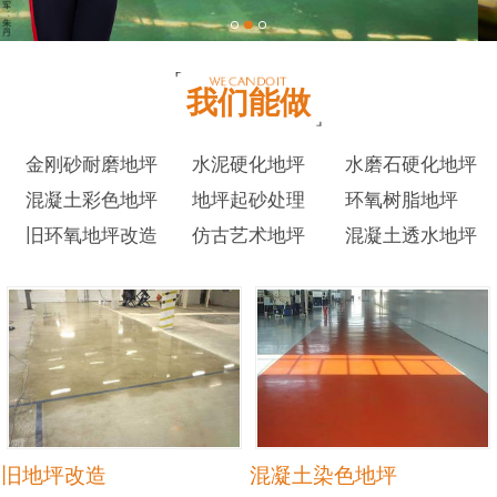
我们能做
金刚砂耐磨地坪
水泥硬化地坪
水磨石硬化地坪
混凝土彩色地坪
地坪起砂处理
环氧树脂地坪
旧环氧地坪改造
仿古艺术地坪
混凝土透水地坪
旧地坪改造
混凝土染色地坪