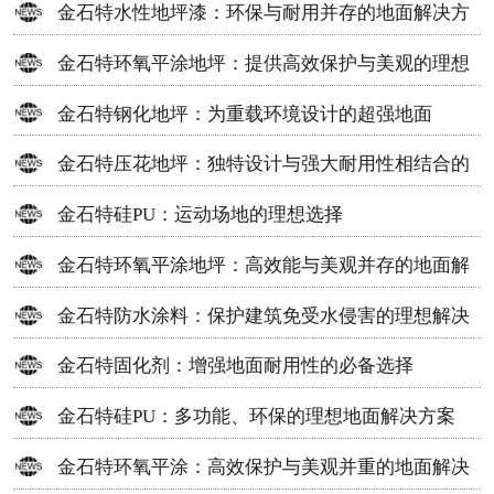
金石特水性地坪漆：环保与耐用并存的地面解决方
案
金石特环氧平涂地坪：提供高效保护与美观的理想
选择
金石特钢化地坪：为重载环境设计的超强地面
金石特压花地坪：独特设计与强大耐用性相结合的
地面材料
金石特硅PU：运动场地的理想选择
金石特环氧平涂地坪：高效能与美观并存的地面解
决方案
金石特防水涂料：保护建筑免受水侵害的理想解决
方案
金石特固化剂：增强地面耐用性的必备选择
金石特硅PU：多功能、环保的理想地面解决方案
金石特环氧平涂：高效保护与美观并重的地面解决