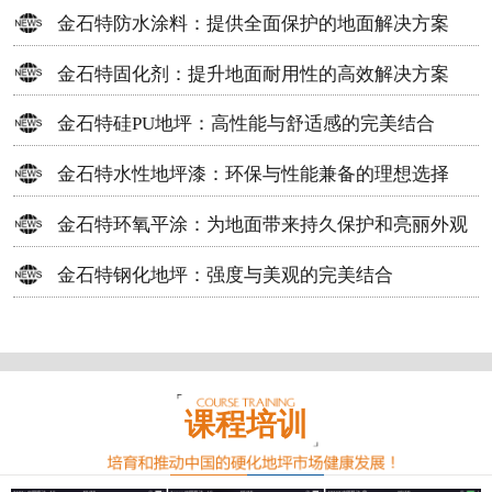
方案
金石特防水涂料：提供全面保护的地面解决方案
金石特固化剂：提升地面耐用性的高效解决方案
金石特硅PU地坪：高性能与舒适感的完美结合
金石特水性地坪漆：环保与性能兼备的理想选择
金石特环氧平涂：为地面带来持久保护和亮丽外观
金石特钢化地坪：强度与美观的完美结合
课程培训