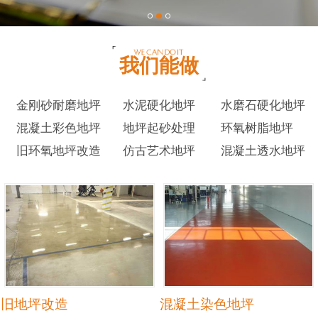
我们能做
金刚砂耐磨地坪
水泥硬化地坪
水磨石硬化地坪
混凝土彩色地坪
地坪起砂处理
环氧树脂地坪
旧环氧地坪改造
仿古艺术地坪
混凝土透水地坪
旧地坪改造
混凝土染色地坪