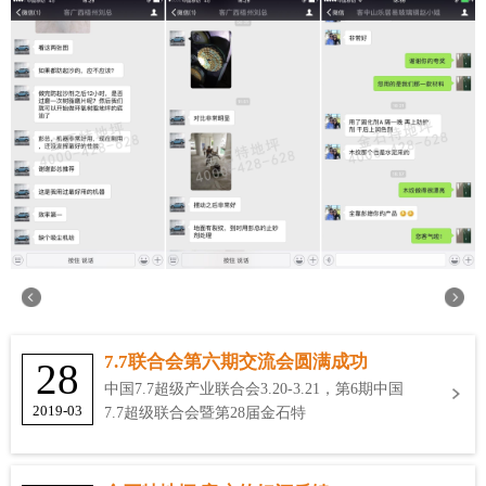
7.7联合会第六期交流会圆满成功
28
中国7.7超级产业联合会3.20-3.21，第6期中国
2019-03
7.7超级联合会暨第28届金石特