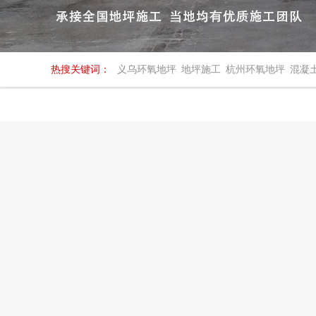
热搜关键词：
义乌环氧地坪
地坪施工
杭州环氧地坪
混凝