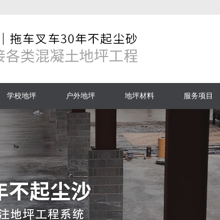
学校地坪
户外地坪
地坪材料
服务项目