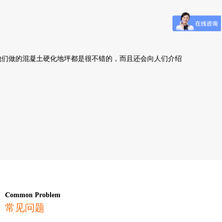
他们做的混凝土硬化地坪都是很不错的，而且还会向人们介绍
Common Problem
常见问题