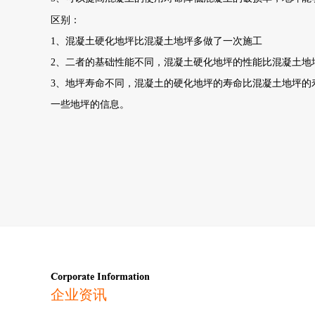
区别：
1、
混凝土硬化地坪比混凝土地坪多做了一次施工
2、
二者的基础性能不同，混凝土硬化地坪的性能比混凝土地
3
、地坪寿命不同，混凝土的硬化地坪的寿命比混凝土地坪的
一些地坪的信息。
Corporate Information
企业资讯