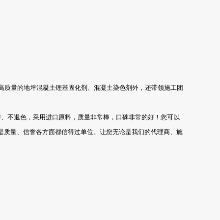
高质量的地坪混凝土锂基固化剂、混凝土染色剂外，还带领施工团
匀、不退色，采用进口原料，质量非常棒，口碑非常的好！您可以
是质量、信誉各方面都信得过单位。让您无论是我们的代理商、施