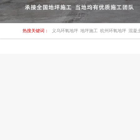
热搜关键词：
义乌环氧地坪
地坪施工
杭州环氧地坪
混凝