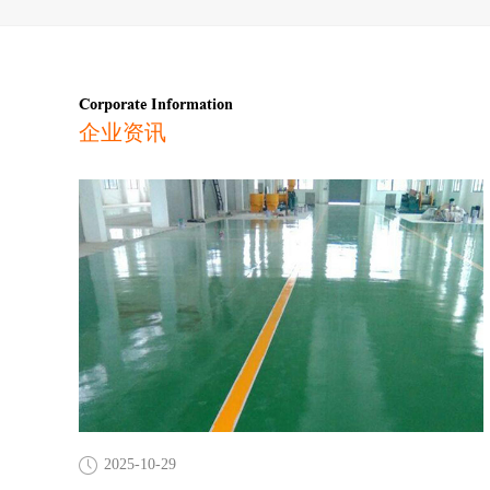
Corporate Information
企业资讯
2025-10-29