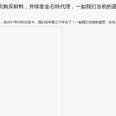
司购买材料，并续签金石特代理，一如我们当初的
，自2017年9月9日至今，我们合作第三个年头了！一如我们当初的愿景：长