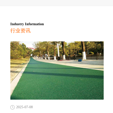
Industry Information
行业资讯
2025-07-08