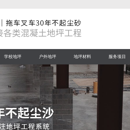
学校地坪
户外地坪
地坪材料
服务项目