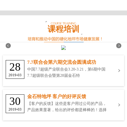
课程培训
7.7联合会第六期交流会圆满成功
28
中国7.7超级产业联合会3.20-3.21，第6期中国
2019-03
7.7超级联合会暨第28届金石特
金石特地坪 客户的好评反馈
30
【客户的反馈】这些是客户用过公司的产品，
2019-03
产品效果显著，给出的评价都是棒棒的！选择
金石特