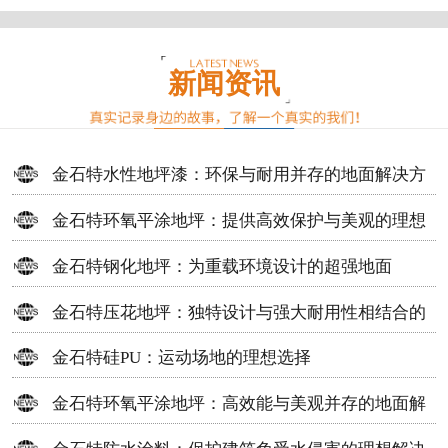
新闻资讯
金石特水性地坪漆：环保与耐用并存的地面解决方
案
金石特环氧平涂地坪：提供高效保护与美观的理想
选择
金石特钢化地坪：为重载环境设计的超强地面
金石特压花地坪：独特设计与强大耐用性相结合的
地面材料
金石特硅PU：运动场地的理想选择
金石特环氧平涂地坪：高效能与美观并存的地面解
决方案