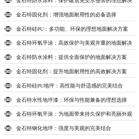
金石特防水涂料：保护建筑免受水侵害的理想解决
方案
金石特固化剂：增强地面耐用性的必备选择
金石特硅PU：多功能、环保的理想地面解决方案
金石特环氧平涂：高效保护与美观并重的地面解决
方案
金石特防水涂料：提供全面保护的地面解决方案
金石特固化剂：提升地面耐用性的高效解决方案
金石特硅PU地坪：高性能与舒适感的完美结合
金石特水性地坪漆：环保与性能兼备的理想选择
金石特环氧平涂：为地面带来持久保护和亮丽外观
金石特钢化地坪：强度与美观的完美结合