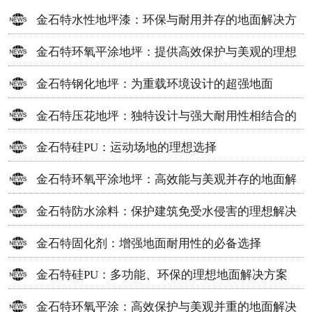
金石特水性地坪漆：环保与耐用并存的地面解决方
案
金石特环氧平涂地坪：提供高效保护与美观的理想
选择
金石特钢化地坪：为重载环境设计的超强地面
金石特压花地坪：独特设计与强大耐用性相结合的
地面材料
金石特硅PU：运动场地的理想选择
金石特环氧平涂地坪：高效能与美观并存的地面解
决方案
金石特防水涂料：保护建筑免受水侵害的理想解决
方案
金石特固化剂：增强地面耐用性的必备选择
金石特硅PU：多功能、环保的理想地面解决方案
金石特环氧平涂：高效保护与美观并重的地面解决