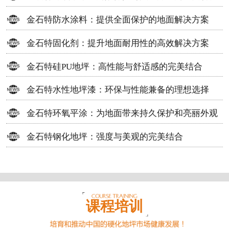
方案
金石特防水涂料：提供全面保护的地面解决方案
金石特固化剂：提升地面耐用性的高效解决方案
金石特硅PU地坪：高性能与舒适感的完美结合
金石特水性地坪漆：环保与性能兼备的理想选择
金石特环氧平涂：为地面带来持久保护和亮丽外观
金石特钢化地坪：强度与美观的完美结合
课程培训