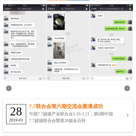
7.7联合会第六期交流会圆满成功
28
中国7.7超级产业联合会3.20-3.21，第6期中国
2019-03
7.7超级联合会暨第28届金石特