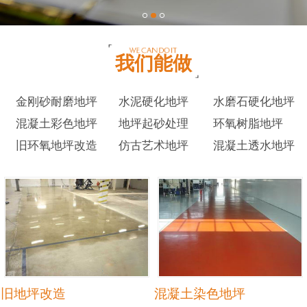
我们能做
金刚砂耐磨地坪
水泥硬化地坪
水磨石硬化地坪
混凝土彩色地坪
地坪起砂处理
环氧树脂地坪
旧环氧地坪改造
仿古艺术地坪
混凝土透水地坪
旧地坪改造
混凝土染色地坪