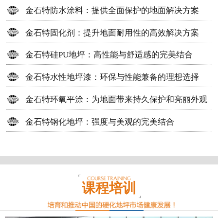
方案
金石特防水涂料：提供全面保护的地面解决方案
金石特固化剂：提升地面耐用性的高效解决方案
金石特硅PU地坪：高性能与舒适感的完美结合
金石特水性地坪漆：环保与性能兼备的理想选择
金石特环氧平涂：为地面带来持久保护和亮丽外观
金石特钢化地坪：强度与美观的完美结合
课程培训