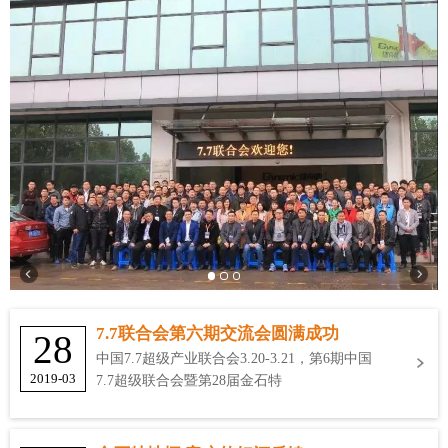
7.7联合会第六期交流会圆满成功
28
中国7.7超级产业联合会3.20-3.21，第6期中国
2019-03
7.7超级联合会暨第28届金石特