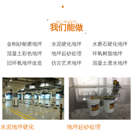
我们能做
金刚砂耐磨地坪
水泥硬化地坪
水磨石硬化地坪
混凝土彩色地坪
地坪起砂处理
环氧树脂地坪
旧环氧地坪改造
仿古艺术地坪
混凝土透水地坪
水泥地坪硬化
地坪起砂处理