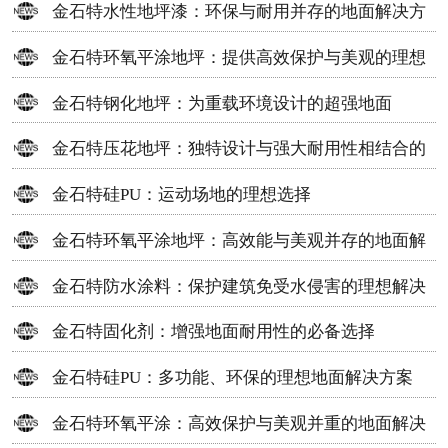
金石特水性地坪漆：环保与耐用并存的地面解决方
案
金石特环氧平涂地坪：提供高效保护与美观的理想
选择
金石特钢化地坪：为重载环境设计的超强地面
金石特压花地坪：独特设计与强大耐用性相结合的
地面材料
金石特硅PU：运动场地的理想选择
金石特环氧平涂地坪：高效能与美观并存的地面解
决方案
金石特防水涂料：保护建筑免受水侵害的理想解决
方案
金石特固化剂：增强地面耐用性的必备选择
金石特硅PU：多功能、环保的理想地面解决方案
金石特环氧平涂：高效保护与美观并重的地面解决