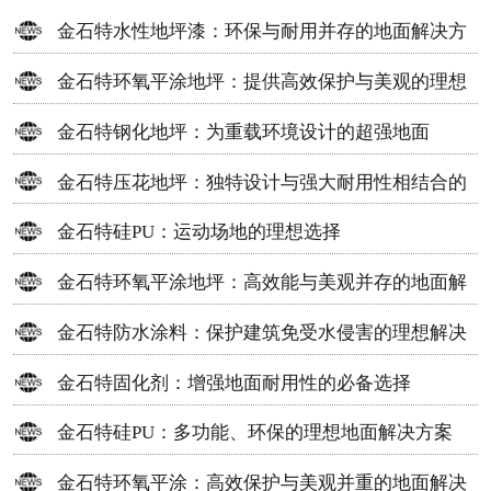
金石特水性地坪漆：环保与耐用并存的地面解决方
案
金石特环氧平涂地坪：提供高效保护与美观的理想
选择
金石特钢化地坪：为重载环境设计的超强地面
金石特压花地坪：独特设计与强大耐用性相结合的
地面材料
金石特硅PU：运动场地的理想选择
金石特环氧平涂地坪：高效能与美观并存的地面解
决方案
金石特防水涂料：保护建筑免受水侵害的理想解决
方案
金石特固化剂：增强地面耐用性的必备选择
金石特硅PU：多功能、环保的理想地面解决方案
金石特环氧平涂：高效保护与美观并重的地面解决