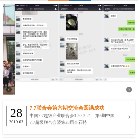
7.7联合会第六期交流会圆满成功
28
中国7.7超级产业联合会3.20-3.21，第6期中国
2019-03
7.7超级联合会暨第28届金石特