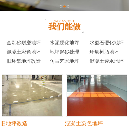
我们能做
金刚砂耐磨地坪
水泥硬化地坪
水磨石硬化地坪
混凝土彩色地坪
地坪起砂处理
环氧树脂地坪
旧环氧地坪改造
仿古艺术地坪
混凝土透水地坪
旧地坪改造
混凝土染色地坪