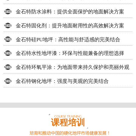
方案
金石特防水涂料：提供全面保护的地面解决方案
金石特固化剂：提升地面耐用性的高效解决方案
金石特硅PU地坪：高性能与舒适感的完美结合
金石特水性地坪漆：环保与性能兼备的理想选择
金石特环氧平涂：为地面带来持久保护和亮丽外观
金石特钢化地坪：强度与美观的完美结合
课程培训