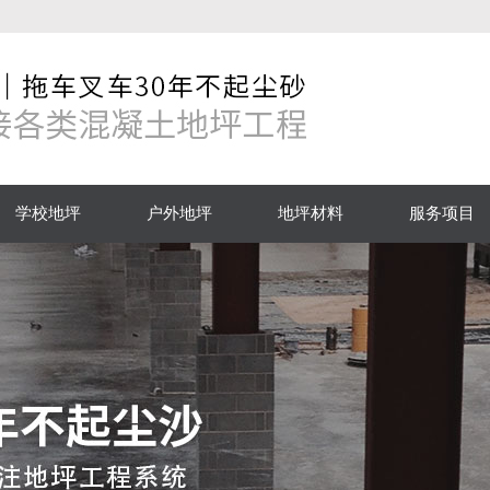
学校地坪
户外地坪
地坪材料
服务项目