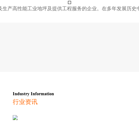
及生产高性能工业地坪及提供工程服务的企业。在多年发展历史
Industry Information
行业资讯