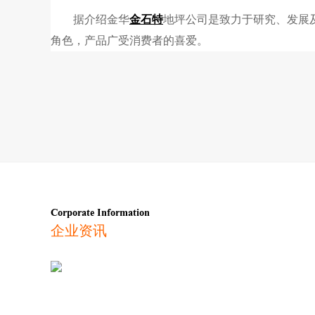
据介绍金华
金石特
地坪公司是致力于研究、发展
角色，产品广受消费者的喜爱。
Corporate Information
企业资讯