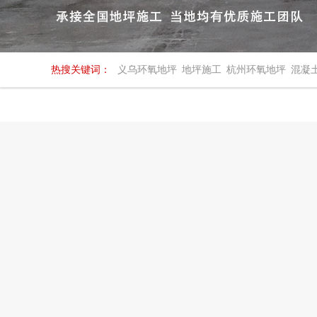
热搜关键词：
义乌环氧地坪
地坪施工
杭州环氧地坪
混凝