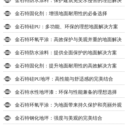
金石特防水涂料：保护建筑免受水侵害的理想解决
方案
金石特固化剂：增强地面耐用性的必备选择
金石特硅PU：多功能、环保的理想地面解决方案
金石特环氧平涂：高效保护与美观并重的地面解决
方案
金石特防水涂料：提供全面保护的地面解决方案
金石特固化剂：提升地面耐用性的高效解决方案
金石特硅PU地坪：高性能与舒适感的完美结合
金石特水性地坪漆：环保与性能兼备的理想选择
金石特环氧平涂：为地面带来持久保护和亮丽外观
金石特钢化地坪：强度与美观的完美结合