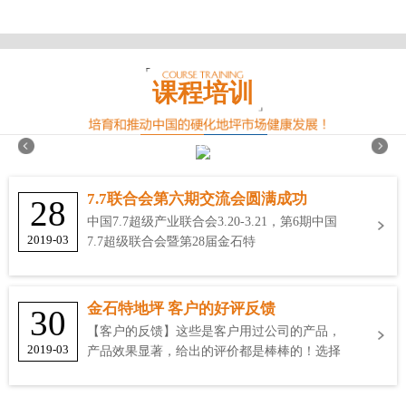
课程培训
7.7联合会第六期交流会圆满成功
28
中国7.7超级产业联合会3.20-3.21，第6期中国
2019-03
7.7超级联合会暨第28届金石特
金石特地坪 客户的好评反馈
30
【客户的反馈】这些是客户用过公司的产品，
2019-03
产品效果显著，给出的评价都是棒棒的！选择
金石特