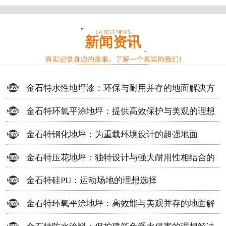
新闻资讯
金石特水性地坪漆：环保与耐用并存的地面解决方
案
金石特环氧平涂地坪：提供高效保护与美观的理想
选择
金石特钢化地坪：为重载环境设计的超强地面
金石特压花地坪：独特设计与强大耐用性相结合的
地面材料
金石特硅PU：运动场地的理想选择
金石特环氧平涂地坪：高效能与美观并存的地面解
决方案