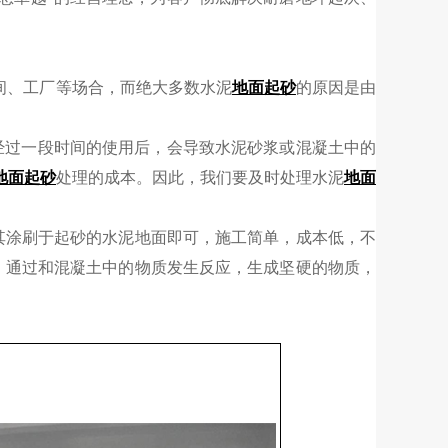
间、工厂等场合，而绝大多数水泥
地面起砂
的原因是由
经过一段时间的使用后，会导致水泥砂浆或混凝土中的
地面起砂
处理的成本。因此，我们要及时处理水泥
地面
其涂刷于起砂的水泥地面即可，施工简单，成本低，不
，通过和混凝土中的物质发生反应，生成坚硬的物质，