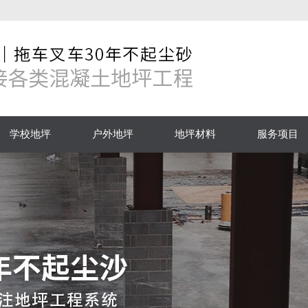
学校地坪
户外地坪
地坪材料
服务项目