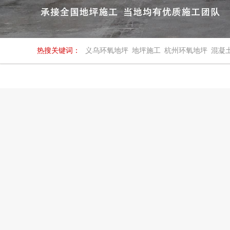
热搜关键词：
义乌环氧地坪
地坪施工
杭州环氧地坪
混凝